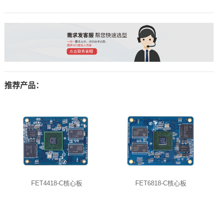
推荐产品：
FET4418-C核心板
FET6818-C核心板