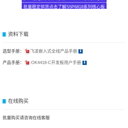
批量稳定供货点击了解S5P6818系列核心板
资料下载
▊
选型手册：
飞凌嵌入式全线产品手册
产品手册：
OK4418-C开发板用户手册
在线购买
▊
批量购买请咨询在线客服