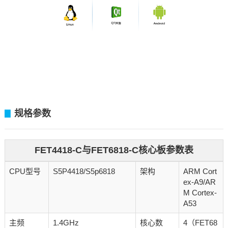
规格参数
▊
FET4418-C与FET6818-C核心板参数表
CPU型号
S5P4418/S5p6818
架构
ARM Cort
ex-A9/AR
M Cortex-
A53
主频
1.4GHz
核心数
4（FET68