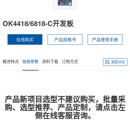
技术论坛
OK4418/6818-C开发板
在线购买
产品规格书
产品使用手册
概述特点
规格参数
资料下载
订购方式
选型对比
产品新项目选型不建议购买，批量采
购、选型推荐、产品定制，请点击左
侧在线客服咨询。