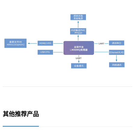
其他推荐产品