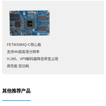
FETMX8MQ-C核心板
支持4K超高清分辨率
H.265、VP9解码器降低带宽占用
高性能 低功耗
其他推荐产品