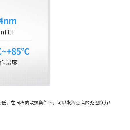
、发热量更低，在同样的散热条件下，可以发挥更高的处理能力！