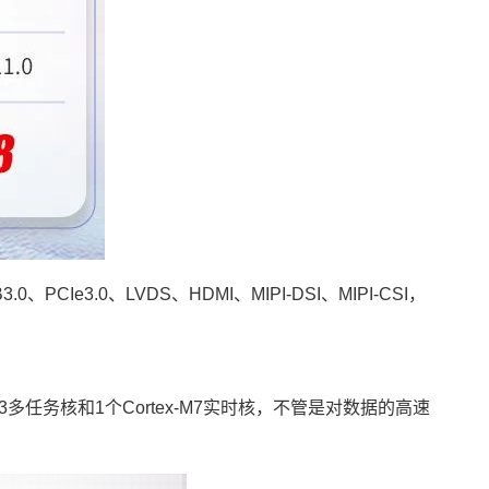
3.0、LVDS、HDMI、MIPI-DSI、MIPI-CSI，
53多任务核和1个Cortex-M7实时核，不管是对数据的高速