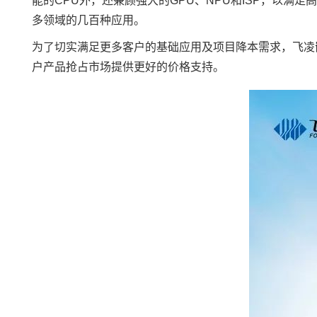
能的CPU外，还兼顾强大的GPU、NPU和ISP，以
多领域的几百种应用。
为了切实满足更多客户的基础应用及项目降本需求，
飞凌
户产品抢占市场提供更好的价格支持。