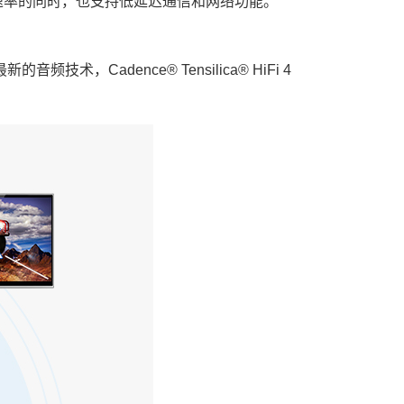
速率的同时，也支持低延迟通信和网络功能。
，Cadence® Tensilica® HiFi 4