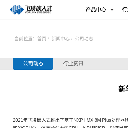
产品中心
行
当前位置：
首页
新闻中心
公司动态
公司动态
行业资讯
新
2021年
飞凌嵌入式
推出了基于
NXP
i.MX 8M Plus处理