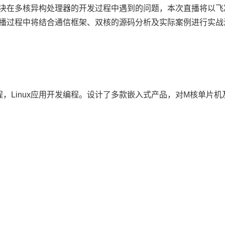
决在多核异构处理器的开发过程中遇到的问题，本次直播将以
飞
播过程中将结合通信框架、双核的源码分析及实际案例进行实战
程，Linux应用开发编程。设计了多款嵌入式产品，对M核单片机