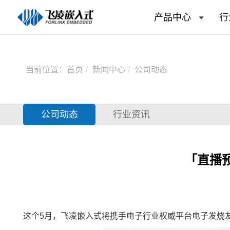
产品中心
行
当前位置：
首页
新闻中心
公司动态
公司动态
行业资讯
「直播
这个5月，飞凌嵌入式将携手电子行业权威平台电子发烧