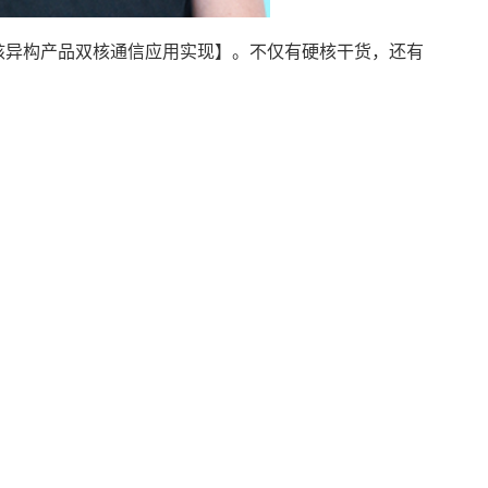
多核异构产品双核通信应用实现】。不仅有硬核干货，还有