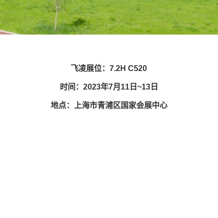
飞凌展位：7.2H C520
时间：2023年7月11日~13日
地点：上海市青浦区国家会展中心