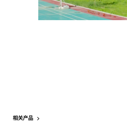
相关产品
>