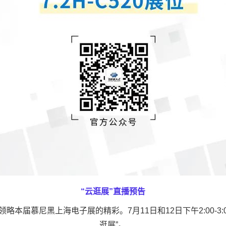
“云逛展”直播预告
届慕尼黑上海电子展的精彩。7月11日和12日下午2:00-3:
逛展”。