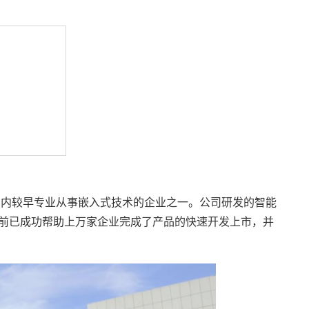
国内较早专业从事嵌入式技术的企业之一。公司研发的智能
前已成功帮助上万家企业完成了产品的快速开发上市，并