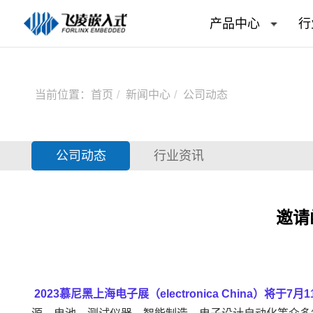
产品中心
行
当前位置：
首页
新闻中心
公司动态
公司动态
行业资讯
邀请
2023慕尼黑上海电子展（electronica China）将