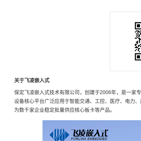
关于飞凌嵌入式
保定飞凌嵌入式技术有限公司，创建于2006年，是一
设备核心平台广泛应用于智能交通、
工控
、医疗、
电力
、
为数千家企业稳定批量供应
核心板
卡等产品。