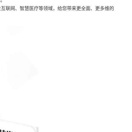
展。
业互联网、智慧
医疗
等领域，给您带来更全面、更多维的