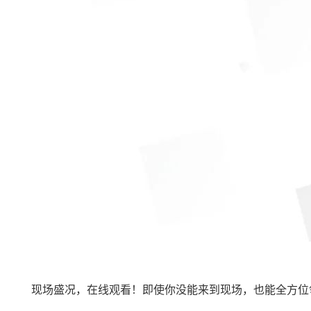
现场盛况，在线观看！即使你没能来到现场，也能全方位领略本