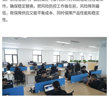
作，确保稳定替换。把风险防控工作做在前，风险降到最
低，既保障供应又能平衡成本、同时保障产品性能和稳定
性。