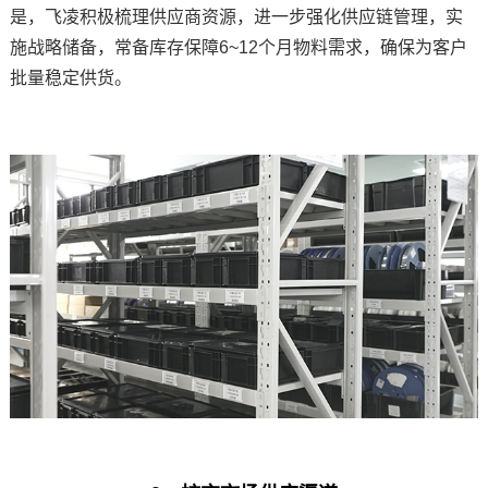
是，飞凌积极梳理供应商资源，进一步强化供应链管理，实
施战略储备，常备库存保障6~12个月物料需求，确保为客户
批量稳定供货。