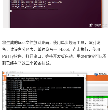
将生成的boot文件放到桌面，使用单步烧写工具，识别设
备，读设备分区表，单独烧写一下boot，点击执行，使用
PuTTy软件，打开串口，等待开发板启动，用df-h命令可以看
到已经有了这三个设备挂载。