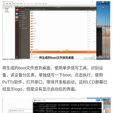
将生成的boot文件放到桌面，使用单步烧写工具，识别设
备，读设备分区表，单独烧写一下boot，点击执行，使用
PuTTy软件，打开串口，等待开发板启动，这时LCD屏幕已
经显示logo，但是没有显示启动后的界面。