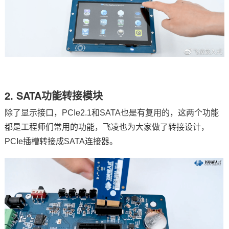
2. SATA功能转接模块
除了显示接口，PCIe2.1和SATA也是有复用的，这两个功能
都是工程师们常用的功能，飞凌也为大家做了转接设计，
PCIe插槽转接成SATA连接器。