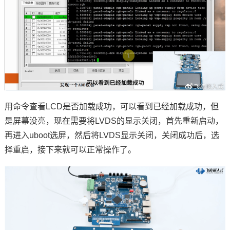
用命令查看LCD是否加载成功，可以看到已经加载成功，但
是屏幕没亮，现在需要将LVDS的显示关闭，首先重新启动，
再进入uboot选屏，然后将LVDS显示关闭，关闭成功后，选
择重启，接下来就可以正常操作了。