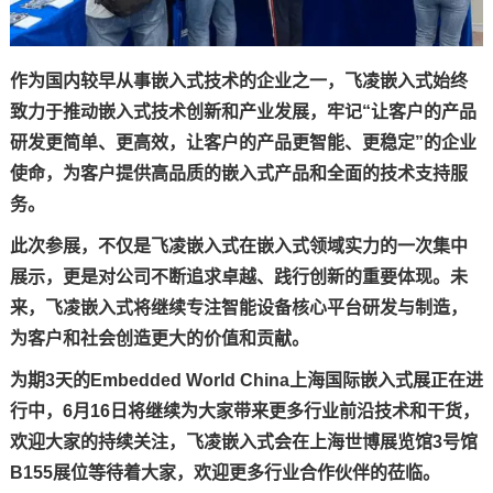
作为国内较早从事嵌入式技术的企业之一，飞凌嵌入式始终
致力于推动嵌入式技术创新和产业发展，牢记“让客户的产品
研发更简单、更高效，让客户的产品更智能、更稳定”的企业
使命，为客户提供高品质的嵌入式产品和全面的技术支持服
务。
此次参展，不仅是飞凌嵌入式在嵌入式领域实力的一次集中
展示，更是对公司不断追求卓越、践行创新的重要体现。未
来，飞凌嵌入式将继续专注智能设备核心平台研发与制造，
为客户和社会创造更大的价值和贡献。
为期3天的Embedded World China上海国际嵌入式展正在进
行中，6月16日将继续为大家带来更多行业前沿技术和干货，
欢迎大家的持续关注，飞凌嵌入式会在上海世博展览馆3号馆
B155展位等待着大家，欢迎更多行业合作伙伴的莅临。