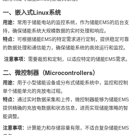
一、嵌入式Linux系统
技术论坛
用途：
常用于储能电站的监控系统，作为储能EMS的后台支
持，确保储能系统大规模数据的实时处理和响应。
特点：
可根据储能EMS的特定需求进行定制，提供稳定可靠
的数据处理和通信能力，确保储能系统的高效运行和监控。
注意事项：
需要裁剪和定制，以适应特定的储能EMS需求。
二、微控制器（Microcontrollers）
用途：
用于小型储能设备或分布式储能系统中，监控和控制
单个储能单元的充放电过程。
特点：
通过实时数据采集和上传，微控制器能够为储能EMS
提供精确的充放电数据和状态信息，进而实现储能策略的智
能调整。
注意事项：
计算能力和存储容量有限，不适合复杂储能EMS