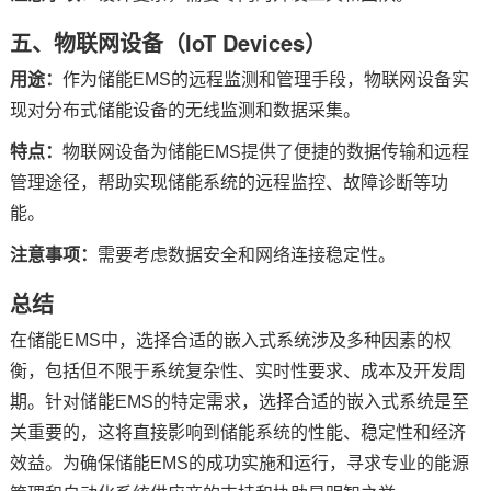
五、
物联网
设备（IoT Devices）
用途：
作为储能EMS的远程监测和管理手段，物联网设备实
现对分布式储能设备的无线监测和数据采集。
特点：
物联网设备为储能EMS提供了便捷的数据传输和远程
管理途径，帮助实现储能系统的远程监控、故障诊断等功
能。
注意事项：
需要考虑数据安全和
网络连接
稳定性。
总结
在储能EMS中，选择合适的嵌入式系统涉及多种因素的权
衡，包括但不限于系统复杂性、实时性要求、成本及开发周
期。针对储能EMS的特定需求，选择合适的嵌入式系统是至
关重要的，这将直接影响到储能系统的性能、稳定性和经济
效益。为确保储能EMS的成功实施和运行，寻求专业的能源