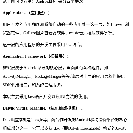
从上图可以看到：Android的框架分四个层次
Applications （
应用层
）：
用户开发的应用程序和系统自动的一些应用处于这一层，如Browser浏
览器软件，Gallery图片查看器软件，music音乐播放软件等等。
这一层的应用程序的开发主要采用Java语言。
Application Framework（框架层）：
框架层属于Android系统的核心层，里面含有各种组件，如
ActivityManager，PackageManger等等,该层对上层的应用层软件提供
SDK调用接口，和系统管理服务。
本层主要采用Java语言开发以及JNI方法的使用。
Dalvik Virtual Machine,（达尔维虚拟机） ：
Dalvik虚拟机是Google等厂商合作开发的Android移动设备平台的核心
组成部分之一。它可以支持.dex（即Dalvik Executable）格式的Java应