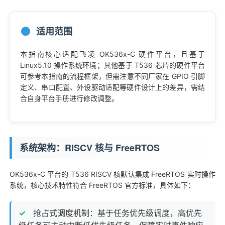
技术论坛
适用范围
本指南核心适配飞凌 OK536x-C 硬件平台，且基于
Linux5.10 操作系统环境；其他基于 T536 芯片的硬件平台
可参考本指南的流程框架，但需注意不同厂家在
GPIO
引脚
定义、串口配置、外设驱动适配等硬件设计上的差异，需结
合自身平台手册进行修改调整。
系统架构：RISCV 核与 FreeRTOS
OK536x-C 平台的 T536 RISCV 核默认集成 FreeRTOS 实时操作
系统，核心技术特性符合 FreeRTOS 官方标准，具体如下：
抢占式调度机制：基于任务优先级调度，高优先