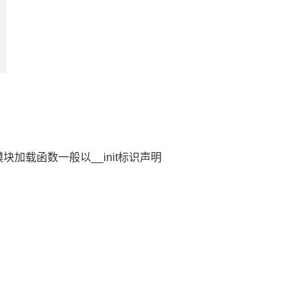
载函数一般以__init标识声明