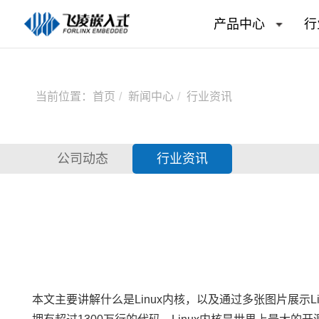
产品中心
行
当前位置：
首页
新闻中心
行业资讯
公司动态
行业资讯
本文主要讲解什么是
Linux内核
，以及通过多张图片展示Li