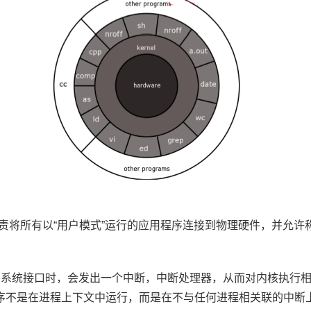
将所有以“用户模式”运行的应用程序连接到物理硬件，并允许称
与系统接口时，会发出一个中断，中断处理器，从而对内核执行相
理程序不是在进程上下文中运行，而是在不与任何进程相关联的中