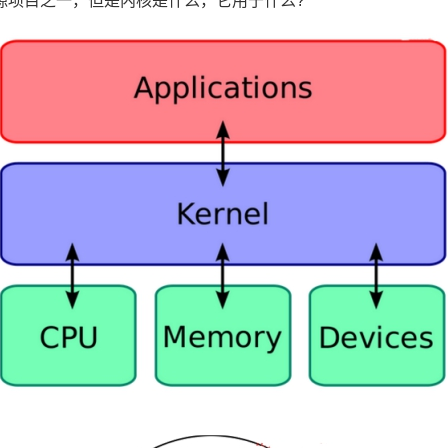
的开源项目之一，但是内核是什么，它用于什么?