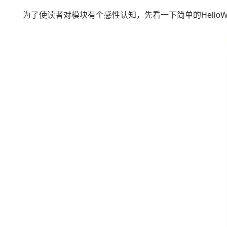
为了使读者对模块有个感性认知，先看一下简单的HelloW