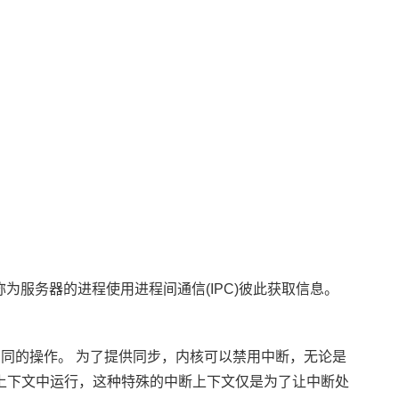
为服务器的进程使用进程间通信(IPC)彼此获取信息。
同的操作。 为了提供同步，内核可以禁用中断，无论是
断上下文中运行，这种特殊的中断上下文仅是为了让中断处