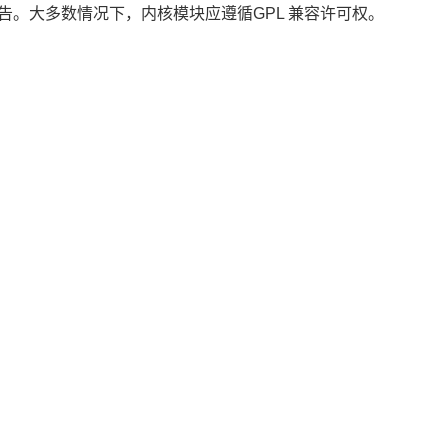
警告。大多数情况下，内核模块应遵循GPL 兼容许可权。