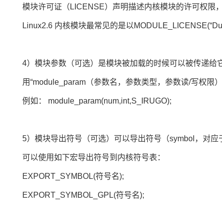
模块许可证（LICENSE）声明描述内核模块的许可权限
Linux2.6 内核模块最常见的是以MODULE_LICENSE(“Du
4）模块参数（可选）是模块被加载的时候可以被传递给
用“module_param（参数名，参数类型，参数读/写权
例如： module_param(num,int,S_IRUGO);
5）模块导出符号（可选）可以导出符号（symbol，
可以使用如下宏导出符号到内核符号表：
EXPORT_SYMBOL(符号名);
EXPORT_SYMBOL_GPL(符号名);