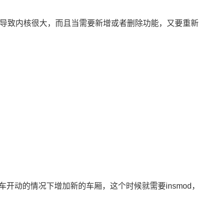
会导致内核很大，而且当需要新增或者删除功能，又要重新
动的情况下增加新的车厢，这个时候就需要insmod，