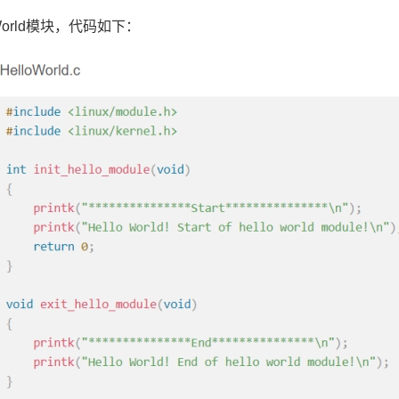
orld模块，代码如下：