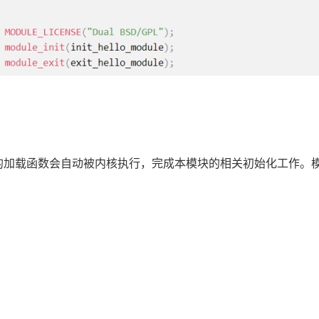
加载函数会自动被内核执行，完成本模块的相关初始化工作。模块加