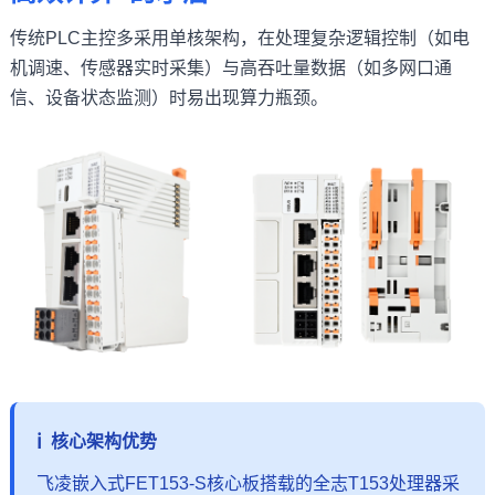
传统PLC主控多采用单核架构，在处理复杂逻辑控制（如电
机调速、传感器实时采集）与高吞吐量数据（如多网口通
信、设备状态监测）时易出现算力瓶颈。
核心架构优势
飞凌嵌入式FET153-S核心板搭载的全志T153处理器采