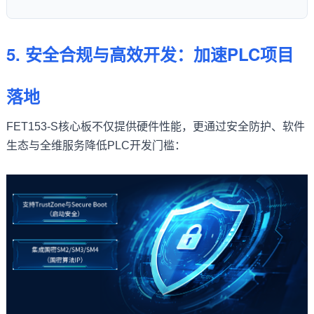
5. 安全合规与高效开发：加速PLC项目
落地
FET153-S核心板不仅提供硬件性能，更通过安全防护、软件
生态与全维服务降低PLC开发门槛：