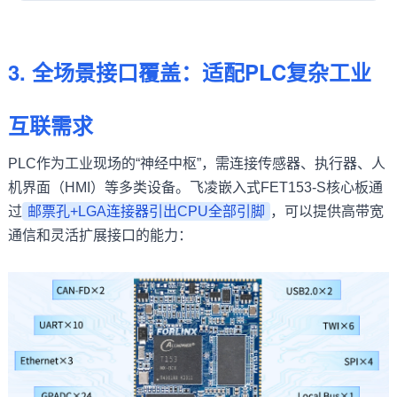
3. 全场景接口覆盖：适配PLC复杂工业
互联需求
PLC作为工业现场的“神经中枢”，需连接传感器、执行器、人
机界面（HMI）等多类设备。飞凌嵌入式FET153-S核心板通
过
邮票孔+LGA连接器引出CPU全部
引脚
，可以提供高带宽
通信和灵活扩展接口的能力：