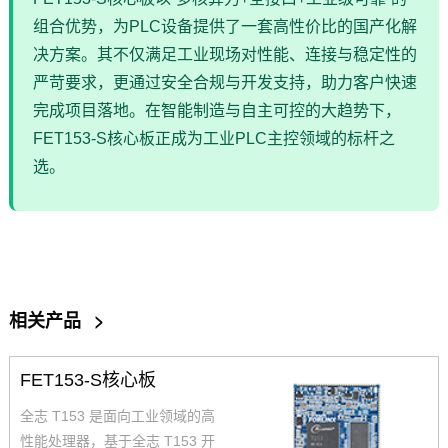
组合优势，为PLC设备提供了一套高性价比的国产化解
决方案。其不仅满足工业现场对性能、连接与稳定性的
严苛要求，更通过安全合规与开发支持，助力客户快速
完成项目落地。在智能制造与自主可控的大趋势下，
FET153-S核心板正成为工业PLC主控领域的标杆之
选。
相关产品
>
FET153-S核心板
全志 T153 是面向工业领域的高
性能处理器，
基于全志 T153 开