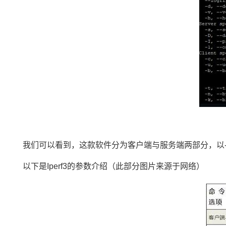
我们可以看到，这款软件分为客户端与服务端两部分，以-
以下是Iperf3的参数介绍（此部分图片来源于网络）