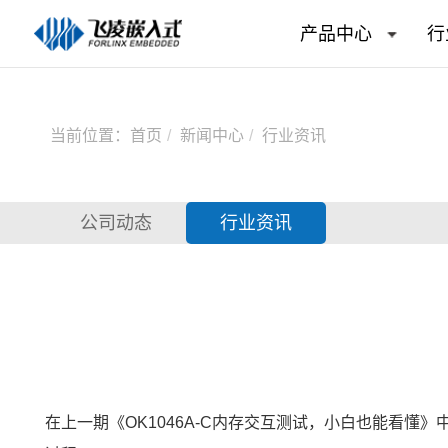
产品中心
行
当前位置：
首页
新闻中心
行业资讯
公司动态
行业资讯
在上一期
《OK1046A-C
内存交互测试
，小白也能看懂》