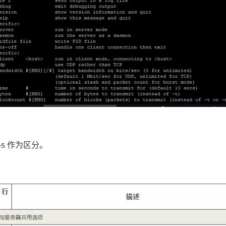
s 作为区分。