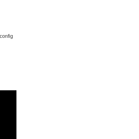
config