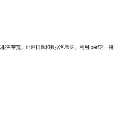
以报告带宽，延迟抖动和数据包丢失。利用Iperf这一特