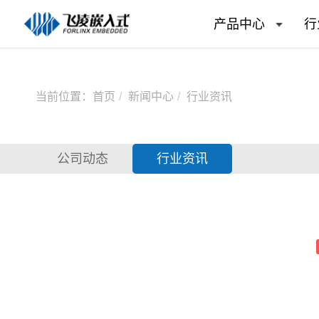
产品中心
行
当前位置：
首页
新闻中心
行业资讯
公司动态
行业资讯