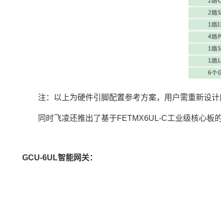
注：以上为硬件引脚配置参考方案，用户需重新设计
同时飞凌还推出了
基于FETMX6UL
-C工业级核心板
GCU-6UL智能网关：