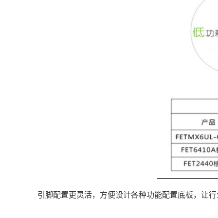
引脚
配置更灵活，方便设计各种功能配置底板，让行