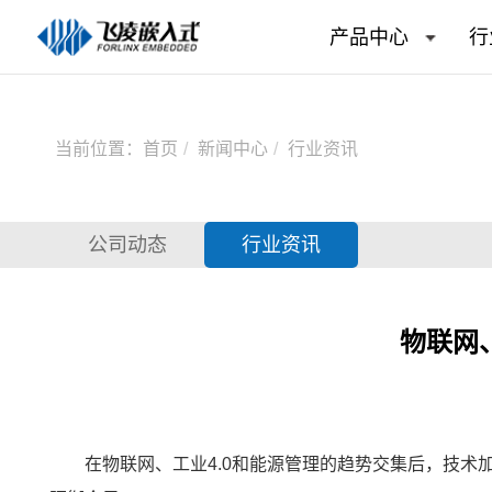
产品中心
行
当前位置：
首页
新闻中心
行业资讯
公司动态
行业资讯
物联网
在
物联网
、工业4.0和能源管理的趋势交集后，技