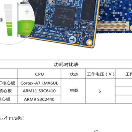
业不再局限！