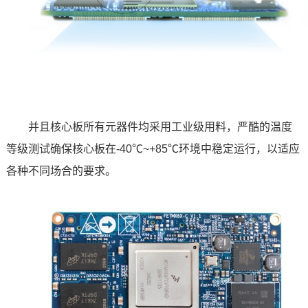
并且核心板所有元器件均采用工业级用料，严酷的温度
等级测试确保核心板在-40℃~+85℃环境中稳定运行，以适应
各种不同场合的要求。