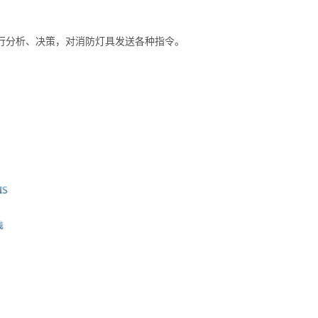
息进行分析、决策，对消防灯具发送各种指令。