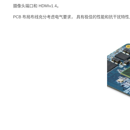
摄像头端口和 HDMIv1.4。
PCB 布局布线充分考虑电气要求， 具有极佳的性能和抗干扰特性