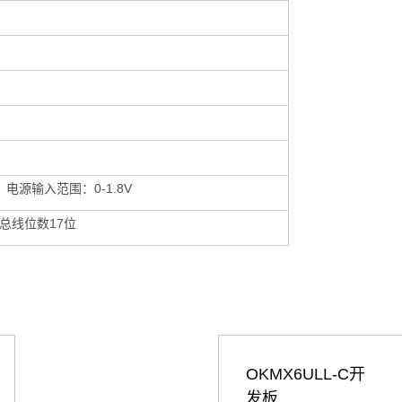
，电源输入范围：0-1.8V
总线位数17位
OKMX6ULL-C开
发板