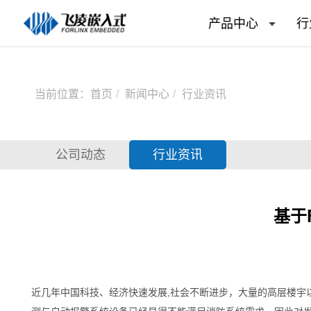
产品中心
行
当前位置：
首页
新闻中心
行业资讯
公司动态
行业资讯
基于
近几年中国科技、经济快速发展,社会不断进步，大量的高层楼宇