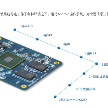
,使系统稳定工作于各种环境之下。运行Android操作系统，对火警信