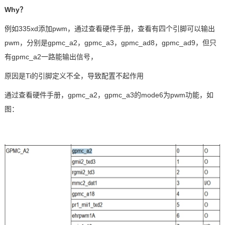
Why？
例如335xd添加pwm，通过查看硬件手册，查看有四个引脚可以输出
pwm，分别是gpmc_a2，gpmc_a3，gpmc_ad8，gpmc_ad9，但只
有gpmc_a2一路能输出信号，
原因是Ti的引脚定义不全，导致配置不起作用
通过查看硬件手册，gpmc_a2，gpmc_a3的mode6为pwm功能，如
图：