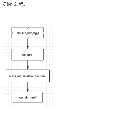
初始化过程。