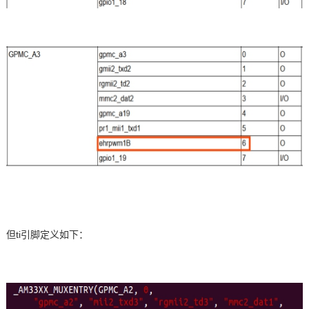
但ti引脚定义如下：