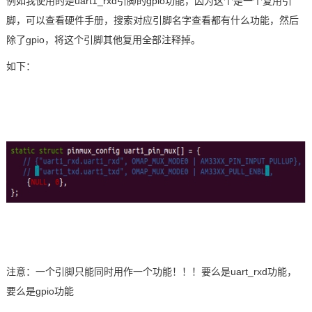
例如我使用的是uart1_rxd引脚的gpio功能，因为这个是一个复用引
脚，可以查看硬件手册，搜索对应引脚名字查看都有什么功能，然后
除了gpio，将这个引脚其他复用全部注释掉。
如下：
注意：一个引脚只能同时用作一个功能！！！要么是uart_rxd功能，
要么是gpio功能