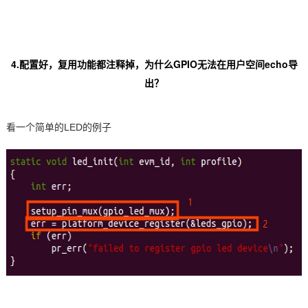
4.配置好，复用功能都注释掉，为什么GPIO无法在用户空间echo导
出？
看一个简单的LED的例子