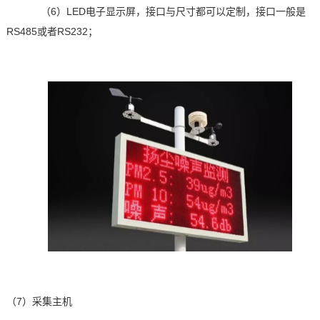
（6）LED
电子显示屏，接口与尺寸都可以定制，接口一般是
RS485
或者
RS232
；
（7）采集主机