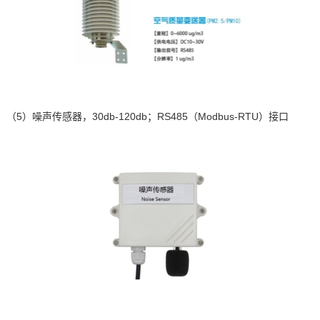
（5）
噪声传感器，
30db-120db
；
RS485
（
Modbus-RTU
）接口