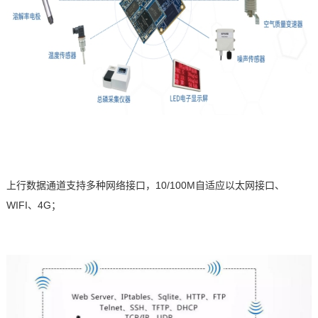
上行数据通道支持多种网络接口，
10/100M
自适应以太网接口、
WIFI
、
4G
；