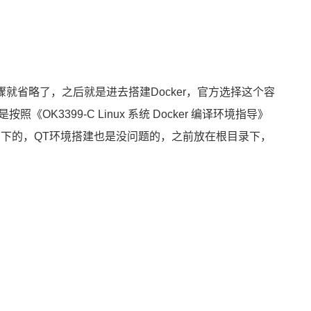
骤就省略了，之后就是进去搭建Docker，官方选择这个容
是按照《
OK3399
-C Linux 系统 Docker 编译环境指导》
录下的，QT环境搭建也是没问题的，之前放在根目录下，