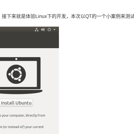
统，接下来就是体验Linux下的开发，本次以QT的一个小案例来测