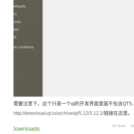
需要注意下，这个只是一个qt的开发界面里面不包含QT
http://download.qt.io/archive/qt/5.12/5.12.2/
链接在这里。