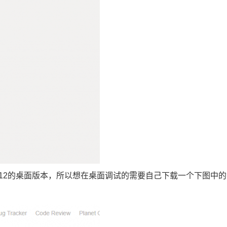
5.12的桌面版本，所以想在桌面调试的需要自己下载一个下图中