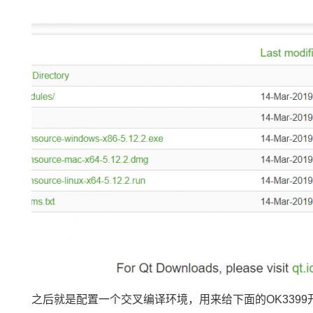
之后就是配置一个交叉编译环境，用来给下面的OK339