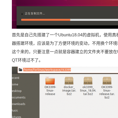
首先是自己先搭建了一个Ubuntu18.04的虚拟机，
器搭建环境，应该是为了方便环境的变动，不用换个环境
这个来的，只要注意一点就是容器建立的文件夹不要放在U
QT环境过不了。