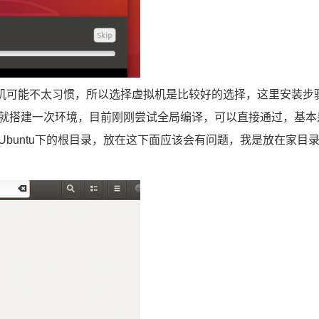
使用真机可能不太习惯，所以选择虚拟机是比较好的选择，这里安装步
就搭建一次环境，目前刚刚尝试全局编译，可以直接通过，基本
buntu下的根目录，放在这下面应该会有问题，我是放在家目