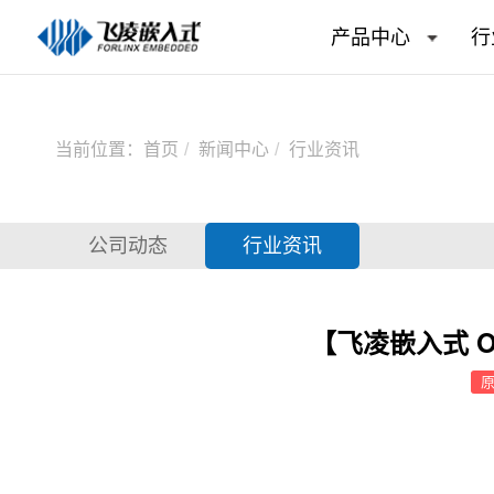
产品中心
行
当前位置：
首页
新闻中心
行业资讯
公司动态
行业资讯
【飞凌嵌入式 O