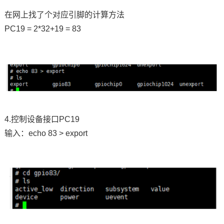
在网上找了个对应引脚的计算方法
PC19 = 2*32+19 = 83
4.控制设备接口PC19
输入：echo 83 > export