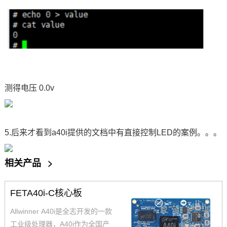
测得电压 0.0v
5.后来才看到a40i提供的文档中有直接控制LED的案例。。。
相关产品
>
FETA40i-C核心板
Allwinner A40i是全志开发的一款
工业级处理器，A40i作为全国产