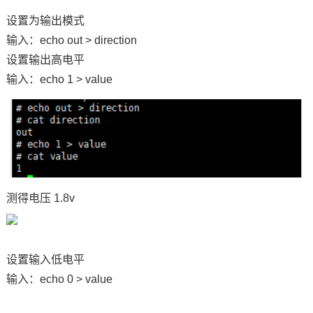
设置为输出模式
输入：echo out > direction
设置输出高
电平
输入：echo 1 > value
测得电压 1.8v
设置输入低电平
输入：echo 0 > value