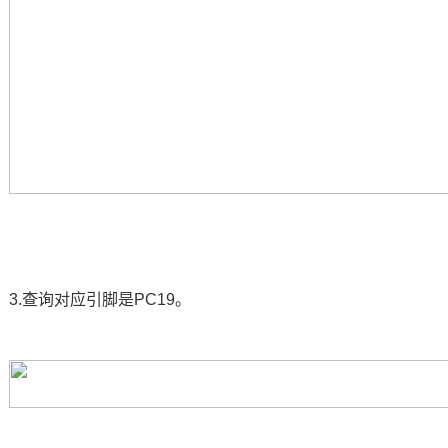
3.查询对应引脚是PC19。