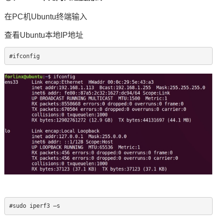
在PC机Ubuntu终端输入
查看Ubuntu本地IP地址
#ifconfig
#sudo iperf3 –s