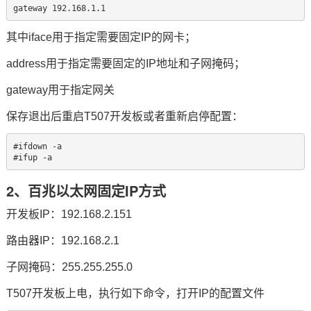
gateway 192.168.1.1
其中iface用于指定需要固定IP的网卡；
address用于指定需要固定的IP地址和子网掩码；
gateway用于指定网关
保存退出后重启
T507开发
板或者重新启停配置：
#ifdown -a

#ifup -a
2、百兆以太网固定IP方式
开发板IP：192.168.2.151
路由器IP：192.168.2.1
子网掩码：255.255.255.0
T507
开发板上电，执行如下命令，打开IP的配置文件