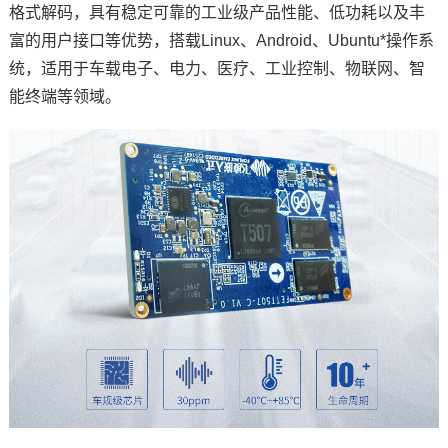
格式解码，具有稳定可靠的工业级产品性能、低功耗以及丰
技术论坛
富的用户接口等优势，搭载Linux、Android、Ubuntu*操作系
统，适用于
车载
电子、
电力
、
医疗
、工业控制、
物联网
、智
能终端等领域。