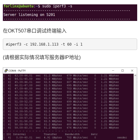
在OKT507串口调试终端输入
#iperf3 -c 192.168.1.113 -t 60 -i 1
(请根据实际情况填写服务器IP地址)