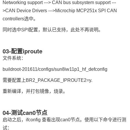
Networking support ---> CAN bus subsystem support ---
>CAN Device Drivers --->Microchip MCP251x SPI CAN
controllers选中。
同时选中SPI配置，默认已支持，此处不再说明。
03-配置iproute
文件系统：
buildroot-201611/configs/sun8iw11p1_hf_defconfig
需要配置上BR2_PACKAGE_IPROUTE2=y.
重新编译，并打包镜像，烧录。
04-测试can0节点
启动之后，ifconfig 查看出现can0节点。使用以下
命令
进行测
试：