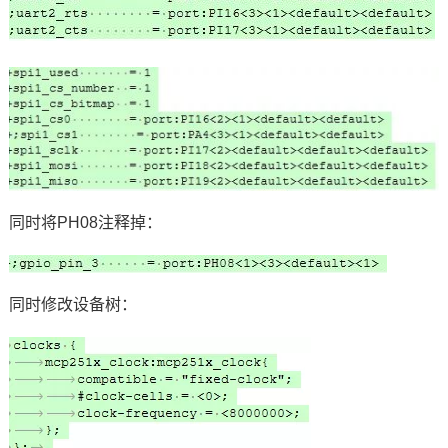
同时将PH08注释掉：
同时修改设备树：