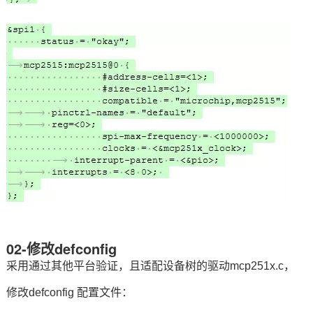
02-修改defconfig
采用通过其他平台验证，且适配设备树的驱动mcp251x.c，
修改defconfig 配置文件：