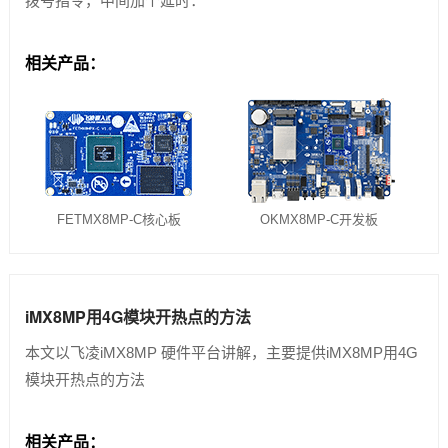
拨号指令，中间加个延时：
相关产品：
FETMX8MP-C核心板
OKMX8MP-C开发板
iMX8MP用4G模块开热点的方法
本文以飞凌iMX8MP 硬件平台讲解，主要提供iMX8MP用4G
模块开热点的方法
相关产品：