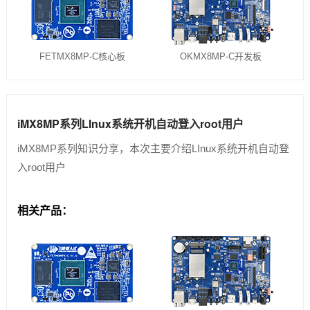
FETMX8MP-C核心板
OKMX8MP-C开发板
iMX8MP系列LInux系统开机自动登入root用户
iMX8MP系列知识分享，本次主要介绍LInux系统开机自动登
入root用户
相关产品：