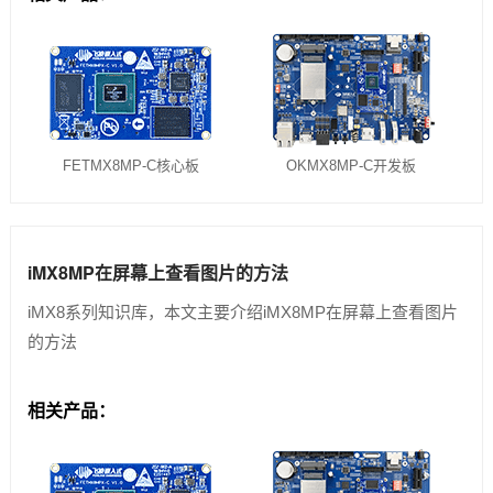
FETMX8MP-C核心板
OKMX8MP-C开发板
iMX8MP在屏幕上查看图片的方法
iMX8系列知识库，本文主要介绍iMX8MP在屏幕上查看图片
的方法
相关产品：