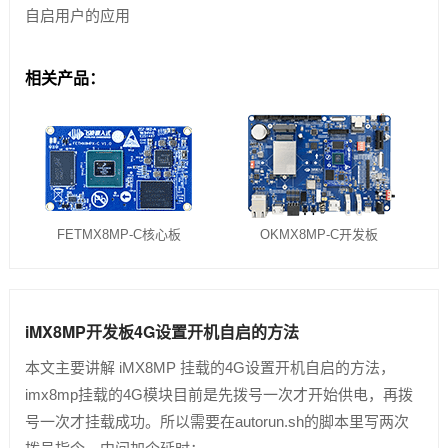
自启用户的应用
相关产品：
FETMX8MP-C核心板
OKMX8MP-C开发板
iMX8MP开发板4G设置开机自启的方法
本文主要讲解 iMX8MP 挂载的4G设置开机自启的方法，
imx8mp挂载的4G模块目前是先拨号一次才开始供电，再拨
号一次才挂载成功。所以需要在autorun.sh的脚本里写两次