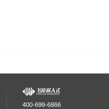
400-699-6866