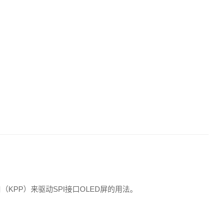
（KPP）来驱动SPI接口OLED屏的用法。