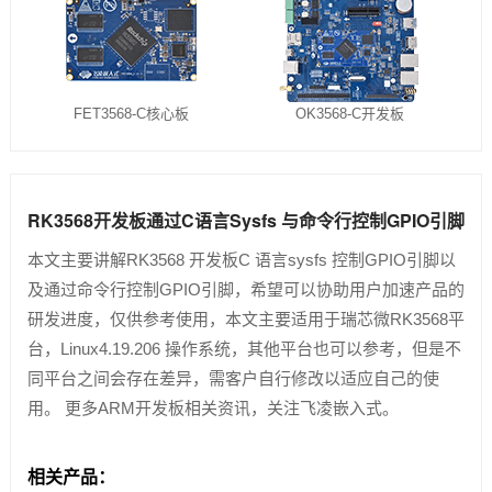
FET3568-C核心板
OK3568-C开发板
RK3568开发板通过C语言Sysfs 与命令行控制GPIO引脚
本文主要讲解RK3568 开发板C 语言sysfs 控制GPIO引脚以
及通过命令行控制GPIO引脚，希望可以协助用户加速产品的
研发进度，仅供参考使用，本文主要适用于瑞芯微RK3568平
台，Linux4.19.206 操作系统，其他平台也可以参考，但是不
同平台之间会存在差异，需客户自行修改以适应自己的使
用。 更多ARM开发板相关资讯，关注飞凌嵌入式。
相关产品：