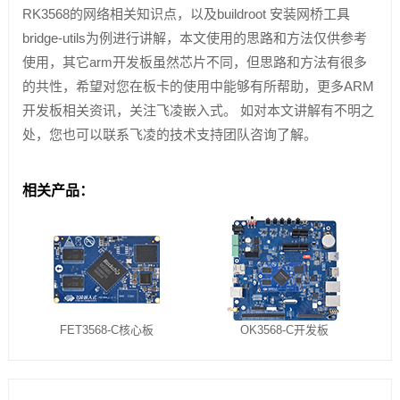
RK3568的网络相关知识点，以及buildroot 安装网桥工具
bridge-utils为例进行讲解，本文使用的思路和方法仅供参考
使用，其它arm开发板虽然芯片不同，但思路和方法有很多
的共性，希望对您在板卡的使用中能够有所帮助，更多ARM
开发板相关资讯，关注飞凌嵌入式。 如对本文讲解有不明之
处，您也可以联系飞凌的技术支持团队咨询了解。
相关产品：
FET3568-C核心板
OK3568-C开发板