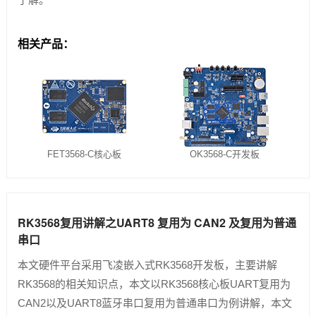
相关产品：
FET3568-C核心板
OK3568-C开发板
RK3568复用讲解之UART8 复用为 CAN2 及复用为普通
串口
本文硬件平台采用飞凌嵌入式RK3568开发板，主要讲解
RK3568的相关知识点，本文以RK3568核心板UART复用为
CAN2以及UART8蓝牙串口复用为普通串口为例讲解，本文