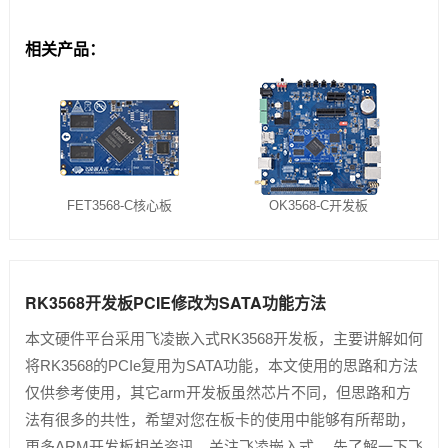
相关产品：
FET3568-C核心板
OK3568-C开发板
RK3568开发板PCIE修改为SATA功能方法
本文硬件平台采用飞凌嵌入式RK3568开发板，主要讲解如何
将RK3568的PCIe复用为SATA功能，本文使用的思路和方法
仅供参考使用，其它arm开发板虽然芯片不同，但思路和方
法有很多的共性，希望对您在板卡的使用中能够有所帮助，
更多ARM开发板相关资讯，关注飞凌嵌入式。 先了解一下飞