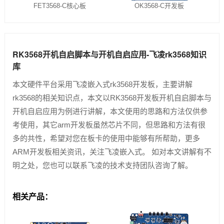
FET3568-C核心板
OK3568-C开发板
RK3568开机自启脚本与开机自启应用-飞凌rk3568知识
库
本文硬件平台采用飞凌嵌入式rk3568开发板，主要讲解
rk3568的相关知识点，本文以RK3568开发板开机自启脚本与
开机自启应用为例进行讲解，本文使用的思路和方法仅供参
考使用，其它arm开发板虽然芯片不同，但思路和方法有很
多的共性，希望对您在板卡的使用中能够有所帮助，更多
ARM开发板相关资讯，关注飞凌嵌入式。 如对本文讲解有不
明之处，您也可以联系飞凌的技术支持团队咨询了解。
相关产品：