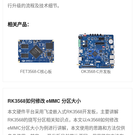
行升级的流程及技术细节。
相关产品：
FET3568-C核心板
OK3568-C开发板
RK3568如何修改 eMMC 分区大小
本文硬件平台采用飞凌嵌入式RK3568开发板，主要讲解
RK3568的烧写分区相关知识点，本文以rk3568如何修改
eMMC分区大小为例进行讲解，本文使用的思路和方法仅供