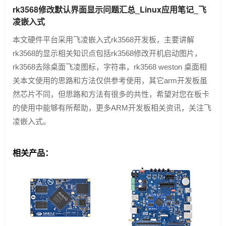
rk3568修改默认界面显示问题汇总_Linux应用笔记_飞
凌嵌入式
本文硬件平台采用飞凌嵌入式rk3568开发板，主要讲解
rk3568的显示相关知识点包括rk3568修改开机启动图片，
rk3568去除桌面飞凌图标，字符串，rk3568 weston 桌面相
关本文使用的思路和方法仅供参考使用，其它arm开发板虽
然芯片不同，但思路和方法有很多的共性，希望对您在板卡
的使用中能够有所帮助，更多ARM开发板相关资讯，关注飞
凌嵌入式。
相关产品：