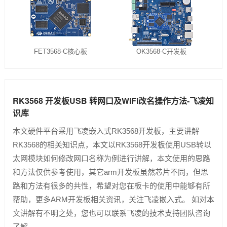
FET3568-C核心板
OK3568-C开发板
RK3568 开发板USB 转网口及WiFi改名操作方法-飞凌知
识库
本文硬件平台采用飞凌嵌入式RK3568开发板，主要讲解
RK3568的相关知识点，本文以RK3568开发板使用USB转以
太网模块如何修改网口名称为例进行讲解，本文使用的思路
和方法仅供参考使用，其它arm开发板虽然芯片不同，但思
路和方法有很多的共性，希望对您在板卡的使用中能够有所
帮助，更多ARM开发板相关资讯，关注飞凌嵌入式。 如对本
文讲解有不明之处，您也可以联系飞凌的技术支持团队咨询
了解。