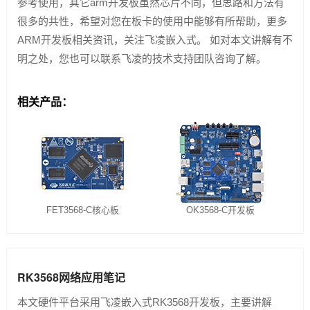
参考使用，其它arm开发板虽然芯片不同，但思路和方法有
很多的共性，希望对您在板卡的使用中能够有所帮助，更多
ARM开发板相关资讯，关注飞凌嵌入式。 如对本文讲解有不
明之处，您也可以联系飞凌的技术支持团队咨询了解。
相关产品：
FET3568-C核心板
OK3568-C开发板
RK3568网络应用笔记
本文硬件平台采用飞凌嵌入式RK3568开发板，主要讲解