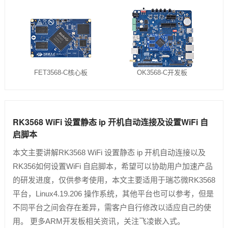
FET3568-C核心板
OK3568-C开发板
RK3568 WiFi 设置静态 ip 开机自动连接及设置WiFi 自
启脚本
本文主要讲解RK3568 WiFi 设置静态 ip 开机自动连接以及
RK356如何设置WiFi 自启脚本，希望可以协助用户加速产品
的研发进度，仅供参考使用，本文主要适用于瑞芯微RK3568
平台，Linux4.19.206 操作系统，其他平台也可以参考，但是
不同平台之间会存在差异，需客户自行修改以适应自己的使
用。 更多ARM开发板相关资讯，关注飞凌嵌入式。