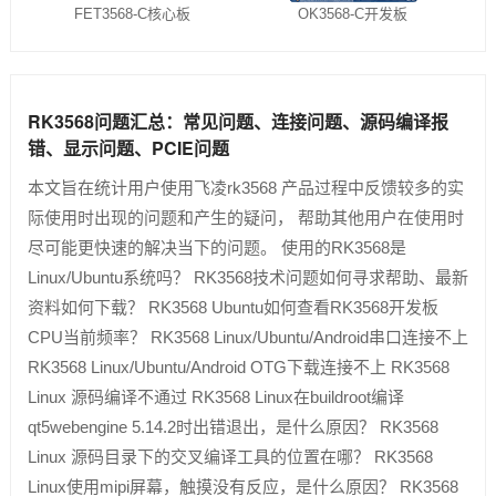
FET3568-C核心板
OK3568-C开发板
RK3568问题汇总：常见问题、连接问题、源码编译报
错、显示问题、PCIE问题
本文旨在统计用户使用飞凌rk3568 产品过程中反馈较多的实
际使用时出现的问题和产生的疑问， 帮助其他用户在使用时
尽可能更快速的解决当下的问题。 使用的RK3568是
Linux/Ubuntu系统吗？ RK3568技术问题如何寻求帮助、最新
资料如何下载？ RK3568 Ubuntu如何查看RK3568开发板
CPU当前频率？ RK3568 Linux/Ubuntu/Android串口连接不上
RK3568 Linux/Ubuntu/Android OTG下载连接不上 RK3568
Linux 源码编译不通过 RK3568 Linux在buildroot编译
qt5webengine 5.14.2时出错退出，是什么原因？ RK3568
Linux 源码目录下的交叉编译工具的位置在哪？ RK3568
Linux使用mipi屏幕，触摸没有反应，是什么原因？ RK3568