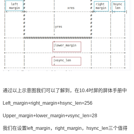
通过以上示意图我们可以了解到，在10.4吋屏的屏体手册中
Left_margin+right_margin+hsync_len=256
Upper_margin+lower_margin+vsync_len=28
我们在设置left_margin，right_margin，hsync_len三个值得