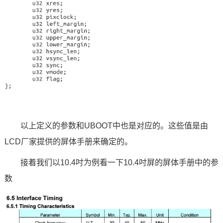
以上定义的参数和UBOOT中也是对应的。这些值是由
LCD厂家提供的屏体手册来确定的。
接着我们以10.4吋为例看一下10.4吋屏的屏体手册中的参
数