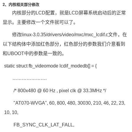
2、内核相关部分修改
内核部分的LCD配置，就是LCD屏幕系统启动后的正常
显示。主要修改一个文件就可以了。
修改linux-3.0.35/drivers/video/mxc/mxc_lcdif.c文件，在
以下结构体中添加红色部分，红色部分的参数我们介意看到
和UBOOT中的参数是一致的。
static struct fb_videomode lcdif_modedb[] = {
………………….
/* 800x480 @ 60 Hz , pixel clk @ 33.3MHz */
"AT070-WVGA", 60, 800, 480, 30030, 210, 46, 22, 23,
10, 10,
FB_SYNC_CLK_LAT_FALL,