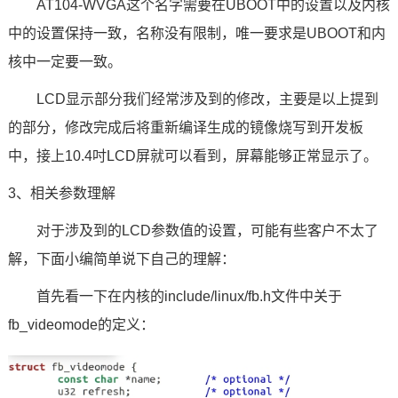
AT104-WVGA这个名字需要在UBOOT中的设置以及内核
中的设置保持一致，名称没有限制，唯一要求是UBOOT和内
核中一定要一致。
LCD显示部分我们经常涉及到的修改，主要是以上提到
的部分，修改完成后将重新编译生成的镜像烧写到开发板
中，接上10.4吋LCD屏就可以看到，屏幕能够正常显示了。
3、相关参数理解
对于涉及到的LCD参数值的设置，可能有些客户不太了
解，下面小编简单说下自己的理解：
首先看一下在内核的include/linux/fb.h文件中关于
fb_videomode的定义：