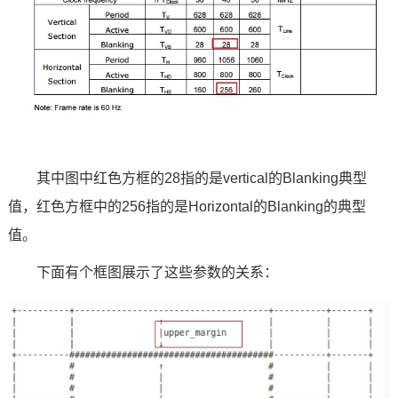
其中图中红色方框的28指的是vertical的Blanking典型
值，红色方框中的256指的是Horizontal的Blanking的典型
值。
下面有个框图展示了这些参数的关系：