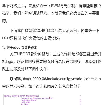
幕不能够点亮，先要检查一下PWM背光控制；屏幕能够被点
技术论坛
亮了，我们才能够调试显示，也就是我们这篇文章的主要目
的。
下面我们以调试10.4吋LCD屏幕显示为例，简单说一下
LCD调试时软件需要做的主要修改。
1、关于uboot部分的修改
关于UBOOT部分的修改，主要的作用是能够正常显示开
机logo，以及将内核需要的参数信息传递给内核。UBOOT修
改主要涉及到以下两个文件：
❶ 修改uboot-2009-08/include/configs/mx6q_sabresd.h
中的显示参数，如下面两张图片的红色方框部分