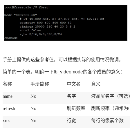
手册上提供的这些参考值，可以根据实际的使用情况微调。
简单的一个表，明确一下fb_videomode的各个成员的意义：
名称
手册简称
中文名
意义
name
No
名字
液晶屏名字（可选
refresh
No
刷新频率
刷新频率（通常为6
xres
No
行宽
每行的像素个数