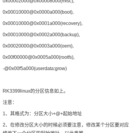
0x00002000@0x00008000(misc),
0x00010000@0x0000a000(boot),
0x00010000@0x0001a000(recovery),
0x00010000@0x0002a000(backup),
0x00020000@0x0003a000(oem),
0x00f00000@0x0005a000(rootfs),
-@0x00f5a000(userdata:grow)
RK3399linux的分区信息如上。
注意：
1、其格式为：分区大小+@+起始地址
2、在修改分区大小的时候必须要注意，修改某个分区要对应