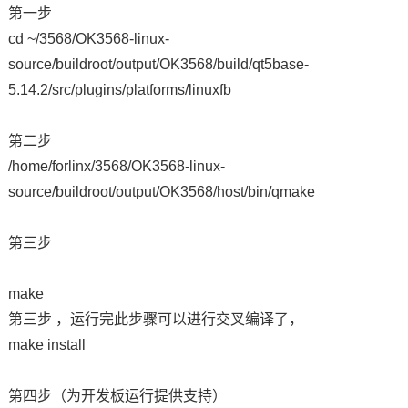
第一步
技术论坛
cd ~/3568/OK3568-linux-
source/buildroot/output/OK3568/build/qt5base-
5.14.2/src/plugins/platforms/linuxfb
第二步
/home/forlinx/3568/OK3568-linux-
source/buildroot/output/OK3568/host/bin/qmake
第三步
make
第三步 ，运行完此步骤可以进行交叉编译了，
make install
第四步（为
开发板
运行提供支持）