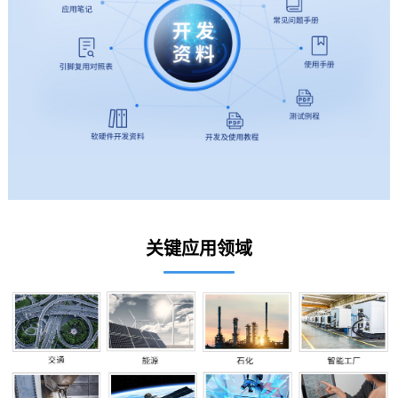
关键应用领域