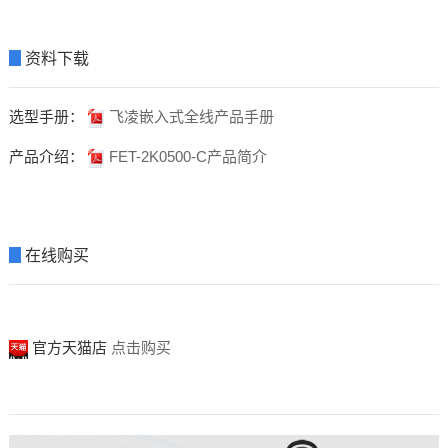
▊
资料下载
选型手册：
飞凌嵌入式全线产品手册
产品介绍：
FET-2K0500-C产品简介
▊
在线购买
官方天猫店
点击购买