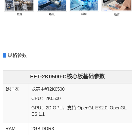
▊
规格参数
FET-2K0500-C核心板基础参数
处理器
龙芯中科2K0500
CPU：2K0500
GPU：2D GPU，支持 OpenGL ES2.0, OpenGL
ES 1.1
RAM
2GB DDR3