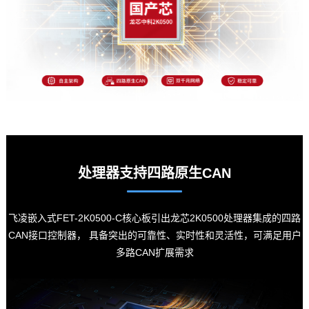
处理器支持四路原生CAN
飞凌嵌入式
FET-2K0500-C核心板引出龙芯2K0500处理器集成的四路
CAN接口控制器， 具备突出的可靠性、实时性和灵活性，可满足用户
多路CAN扩展需求