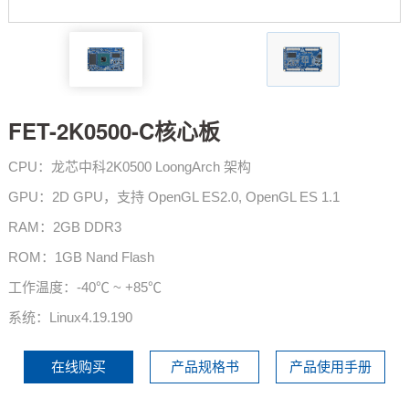
技术论坛
FET-2K0500-C核心板
CPU：龙芯中科2K0500 LoongArch 架构
GPU：2D GPU，支持 OpenGL ES2.0, OpenGL ES 1.1
RAM：2GB DDR3
ROM：1GB Nand Flash
工作温度：-40℃ ~ +85℃
系统：Linux4.19.190
在线购买
产品规格书
产品使用手册