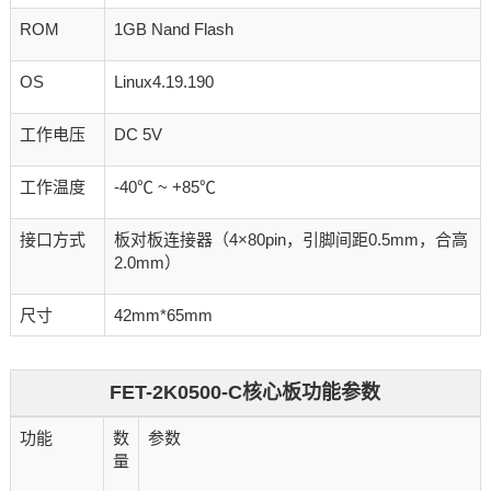
ROM
1GB Nand Flash
OS
Linux4.19.190
工作电压
DC 5V
工作温度
-40℃ ~ +85℃
接口方式
板对板连接器（4×80pin，引脚间距0.5mm，合高
2.0mm）
尺寸
42mm*65mm
FET-2K0500-C核心板功能参数
功能
数
参数
量