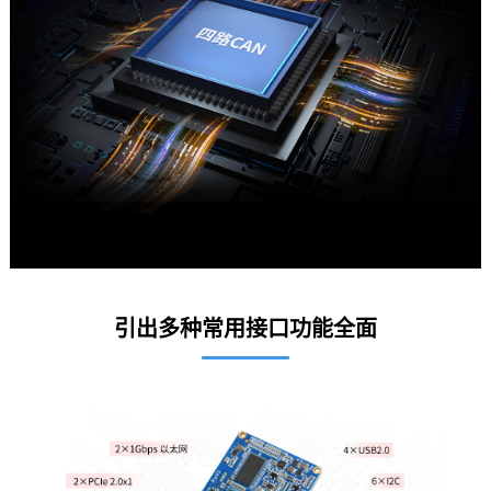
引出多种常用接口功能全面