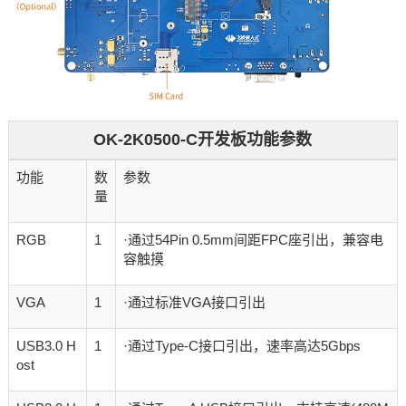
OK-2K0500-C开发板功能参数
功能
数
参数
量
RGB
1
·通过54Pin 0.5mm间距FPC座引出，兼容电
容触摸
VGA
1
·通过标准VGA接口引出
USB3.0 H
1
·通过Type-C接口引出，速率高达5Gbps
ost