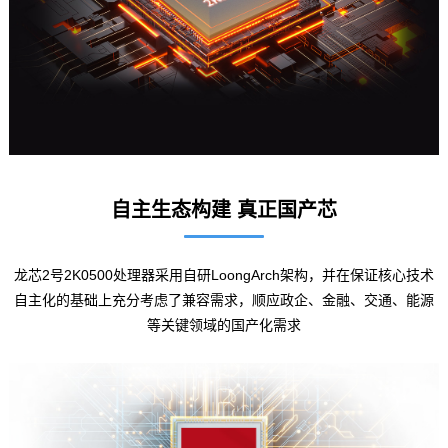
自主生态构建 真正国产芯
龙芯2号2K0500处理器采用自研LoongArch架构，并在保证核心技术
自主化的基础上充分考虑了兼容需求，顺应政企、金融、交通、能源
等关键领域的国产化需求