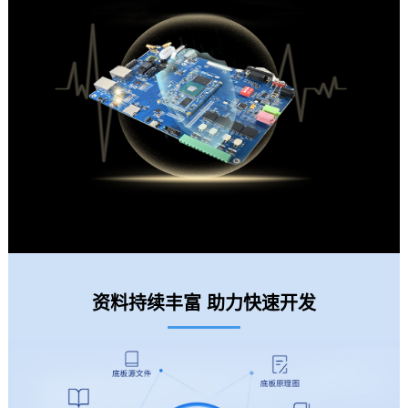
资料持续丰富 助力快速开发