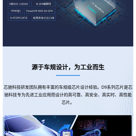
源于车规设计，为工业而生
芯驰科技研发团队拥有丰富的车规级芯片设计经验。D9系列芯片是芯
驰科技专为先进工业应用而设计的高可靠、高安全、高实时、高性能
芯片。