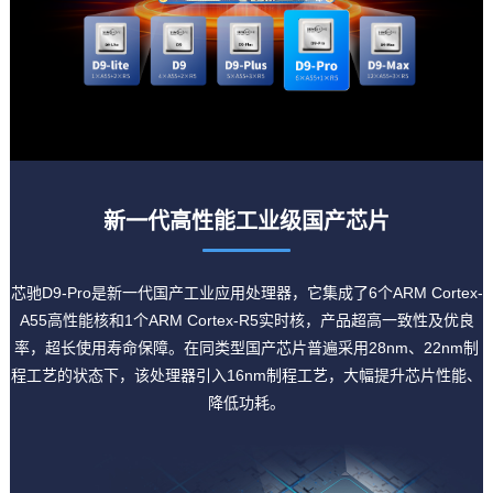
新一代高性能工业级国产
芯片
芯驰D9-Pro是新一代国产工业应用处理器，它集成了6个ARM Cortex-
A55高性能核和1个ARM Cortex-R5实时核，产品超高一致性及优良
率，超长使用寿命保障。在同类型国产芯片普遍采用28nm、22nm制
程工艺的状态下，该处理器引入16nm制程工艺，大幅提升芯片性能、
降低功耗。