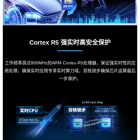
Cortex R5 强实时高安全保护
工作频率高达800MHz的ARM Cortex-R5处理器，保证强实时性的应
用处理，确保实时应用专享实时算力域，双核锁步确保芯片运算最后
一步保护。