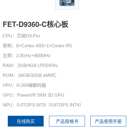
技术论坛
FET-D9360-C核心板
CPU：芯驰D9-Pro
架构：6×Cortex-A55+1×Cortex-R5
主频：2.0GHz+800MHz
RAM：2GB/4GB LPDDR4x
ROM：16GB/32GB eMMC
VPU：H.264编解码器
GPU：PowerVR 9XM 3D GPU
NPU：0.4TOPS INT8（0.8TOPS INT4）
在线购买
产品规格书
产品使用手册