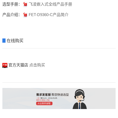
选型手册：
飞凌嵌入式全线产品手册
产品介绍：
FET-D9360-C产品简介
▊
在线购买
官方天猫店
点击购买