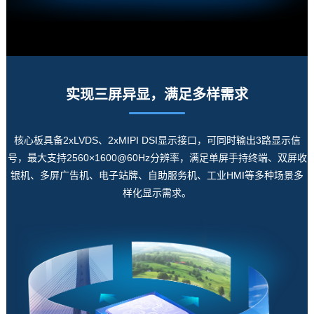
实现三屏异显，满足多样需求
核心板具备2xLVDS、2xMIPI DSI
显示接口
，可同时输出3路显示信
号，最大支持2560×1600@60Hz分辨率，满足单屏手持终端、双屏收
银机、多屏广告机、电子站牌、自助服务机、工业HMI等多种场景多
样化显示需求。