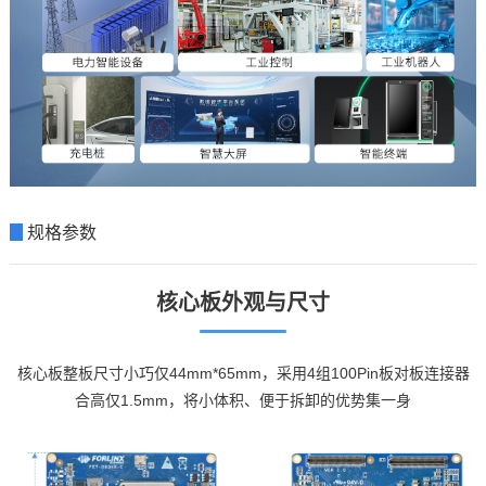
▊
规格参数
核心板外观与尺寸
核心板整板尺寸小巧仅44mm*65mm，采用4组100Pin板对板连接器
合高仅1.5mm，将小体积、便于拆卸的优势集一身