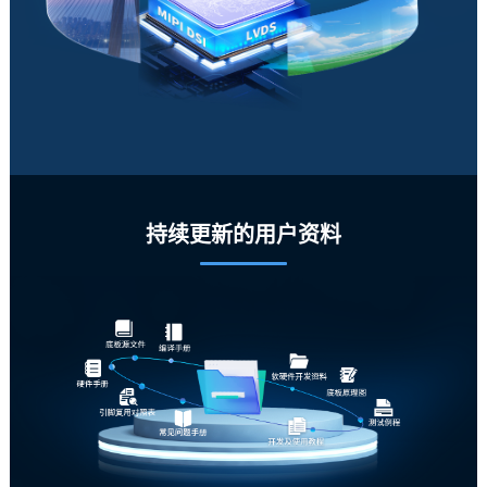
持续更新的用户资料