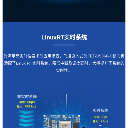
LinuxRT实时系统
为满足高实时性要求的应用场景，
飞凌嵌入式
为FET-D9360-C核心板
适配了Linux RT实时系统，降低中断及调度延时，大幅提升了系统的
实时性。