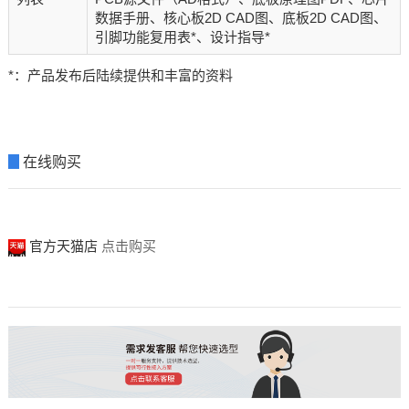
数据手册、核心板2D CAD图、底板2D CAD图、
引脚功能复用表*、设计指导*
*：产品发布后陆续提供和丰富的资料
▊
在线购买
官方天猫店
点击购买