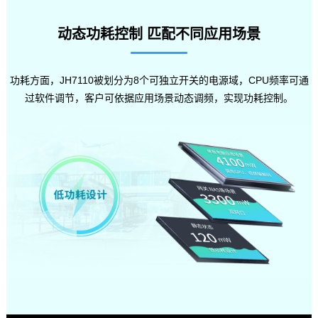
动态功耗控制 匹配不同应用场景
功耗方面，JH7110被划分为8个可独立开关的电源域，CPU频率可通
过软件调节，客户可依据应用场景动态调频，实现功耗控制。