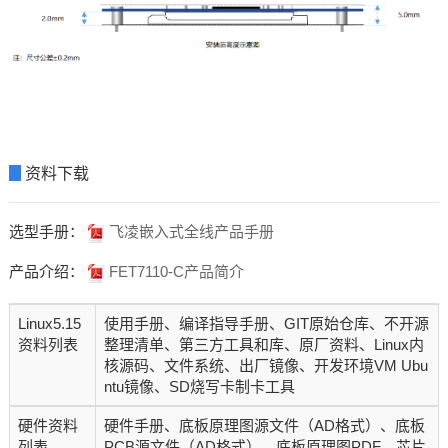
▊
资料下载
选型手册：
飞凌嵌入式全线产品手册
产品介绍：
FET7110-C产品简介
Linux5.15
使用手册、编译指导手册、GIT原始仓库、不开源
资料列表
整理清单、第三方工具和库、原厂资料、Linux内
核源码、文件系统、出厂镜像、开发环境VM Ubu
ntu镜像、SD烧写卡制卡工具
硬件资料
硬件手册、底板原理图源文件（AD格式）、底板
列表
PCB源文件（AD格式）、底板原理图PDF、芯片