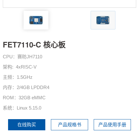
技术论坛
FET7110-C 核心板
CPU：赛昉JH7110
架构: 4xRISC-V
主频：1.5GHz
内存：2/4GB LPDDR4
ROM：32GB eMMC
系统：Linux 5.15.0
在线购买
产品规格书
产品使用手册