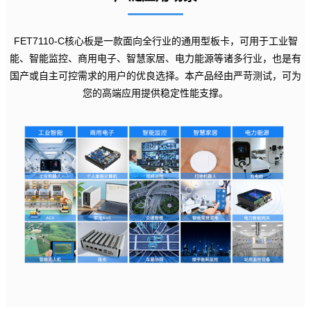
FET7110-C核心板是一款面向全行业的通用型板卡，可用于工业智
能、智能监控、商用电子、智慧家居、
电力
能源等诸多行业，也是有
国产或自主可控需求的用户的优良选择。本产品经由严苛测试，可为
您的高端应用提供稳定性能支撑。