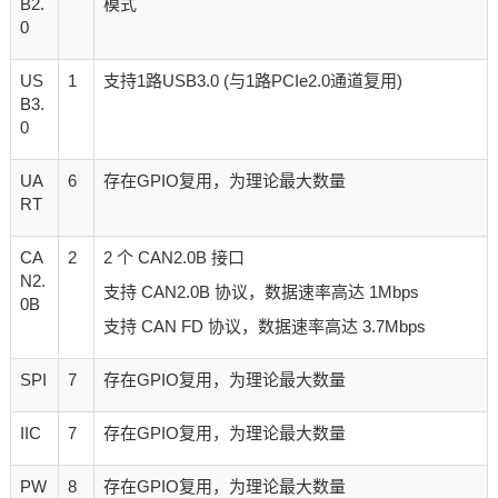
B2.
模式
0
US
1
支持1路USB3.0 (与1路PCIe2.0通道复用)
B3.
0
UA
6
存在GPIO复用，为理论最大数量
RT
CA
2
2 个 CAN2.0B 接口
N2.
支持 CAN2.0B 协议，数据速率高达 1Mbps
0B
支持 CAN FD 协议，数据速率高达 3.7Mbps
SPI
7
存在GPIO复用，为理论最大数量
IIC
7
存在GPIO复用，为理论最大数量
PW
8
存在GPIO复用，为理论最大数量