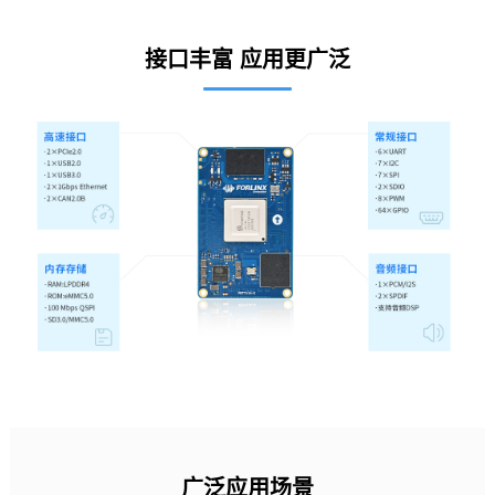
接口丰富 应用更广泛
广泛应用场景