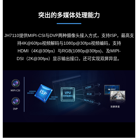
突出的多媒体处理能力
JH7110提供MIPI-CSI与DVP两种摄像头接入方式，支持ISP，最高支
持
4K
@60fps视频解码与1080p@30fps视频编码，支持
HDMI（4K@30fps）与RGB(1080p@30fps)、及MIPI-
DSI（2K@30fps）显示输出接口，还可实现双屏异显。