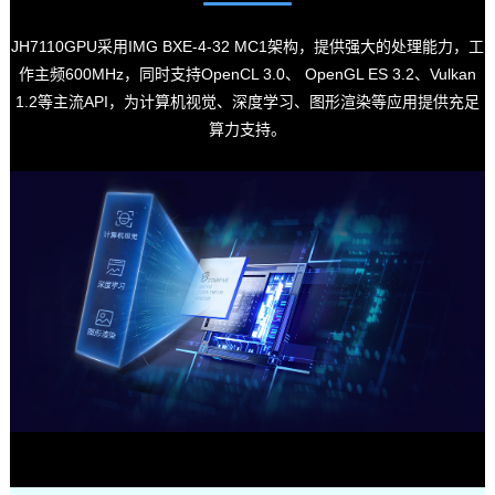
JH7110GPU采用IMG BXE-4-32 MC1架构，提供强大的处理能力，工
作主频600MHz，同时支持OpenCL 3.0、 OpenGL ES 3.2、Vulkan
1.2等主流API，为计算机视觉、深度学习、图形渲染等应用提供充足
算力支持。