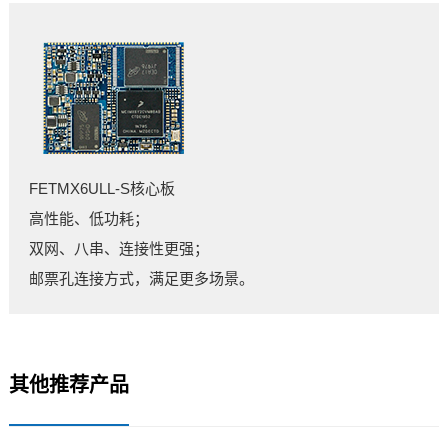
FETMX6ULL-S核心板
高性能、低功耗；
双网、八串、连接性更强；
邮票孔连接方式，满足更多场景。
其他推荐产品