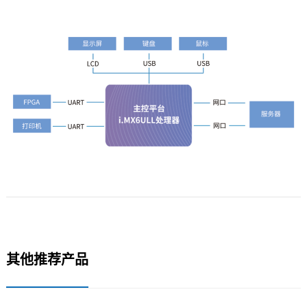
其他推荐产品