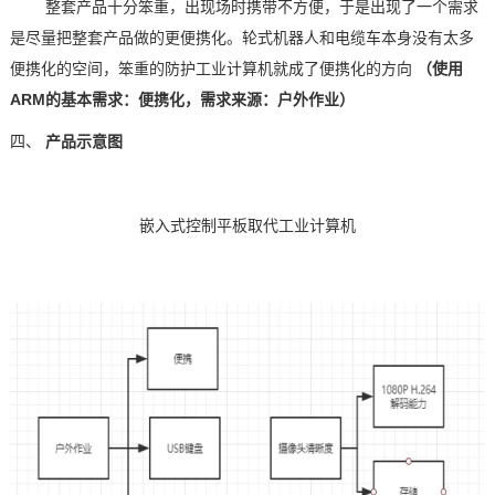
整套产品十分笨重，出现场时携带不方便，于是出现了一个需求
是尽量把整套产品做的更便携化。轮式机器人和电缆车本身没有太多
便携化的空间，笨重的防护工业计算机就成了便携化的方向
（使用
ARM
的基本需求：便携化，需求来源：户外作业）
四、
产品示意图
嵌入式
控制平板取代工业计算机