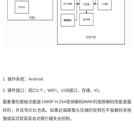
1.
操作系统：
Android
2.
硬件接口：网口
1个，WIFI，USB接口，存储，IO。
最重要的基础功能是
1080P H.264视频解码8MM的视频解码性能是最
好的，并且性价比也高。如果远端摄像头压缩的视频在平板解码有拖
慢或延迟就容易会对爬行器失去控制。