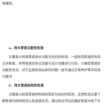
准确性。
技术论坛
a、排水管道功能性检测
主要是以检查管道排水功能为目的的检测，一般检测管道的有效
过水断面，并将管道实际过流量与设计流量进行比较，以确定管道的
功能性状况。对于这类检测出来的问题一般可通过日常养护等手段进
行解决
b、排水管道结构性检测
主要是以检查管道材料结构现状为目的的检测，这类检测主要了
解管道的结构现状以及连接状况，通过综合评估后确定管道对地下水