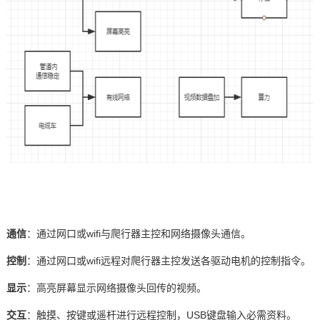
通信
：通过网口或
wifi与爬行器主控和网络摄像头通信。
控制
：通过网口或
wifi远程对爬行器主控发送各驱动电机的控制指令。
显示
：高亮屏幕显示网络摄像头回传的视频。
交互
：触摸、按键或遥杆进行远程控制，
USB键盘输入必需资料。