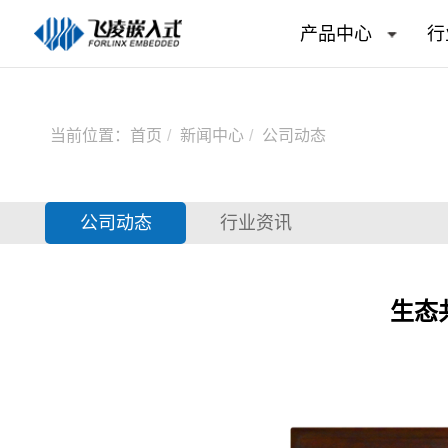
产品中心
行
当前位置：
首页
新闻中心
公司动态
公司动态
行业资讯
生态