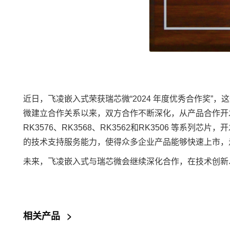
近日，
飞凌嵌入式
荣获瑞芯微“2024 年度优秀合作奖”
微建立合作关系以来，双方合作不断深化，从产品合作开
RK3576、
RK3568
、RK3562和RK3506 等系列
芯片
，开
的技术支持服务能力，使得众多企业产品能够快速上市，
未来，飞凌嵌入式与瑞芯微会继续深化合作，在技术创新
相关产品
>