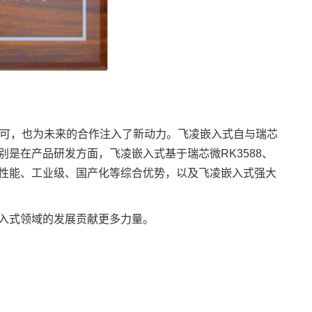
可，也为未来的合作注入了新动力。飞凌嵌入式自与瑞芯
别是在产品研发方面，飞凌嵌入式基于
瑞芯微RK3588
、
性能、工业级、国产化等综合优势，以及飞凌嵌入式强大
入式领域的发展贡献更多力量。