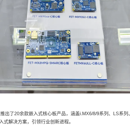
了20余款嵌入式核心板产品，涵盖i.MX6/8/9系列、LS系列、
入式解决方案，引领行业创新进程。