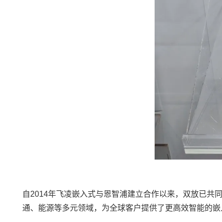
自2014年飞凌嵌入式与恩智浦建立合作以来，双放已共同推出
通、能源等多元领域，为全球客户提供了更高效智能的嵌