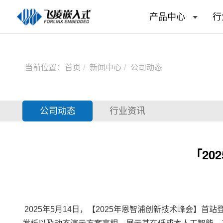
产品中心
行
当前位置：
首页
新闻中心
公司动态
公司动态
行业资讯
「2
2025年5月14日，【2025年恩智浦创新技术峰会】首站