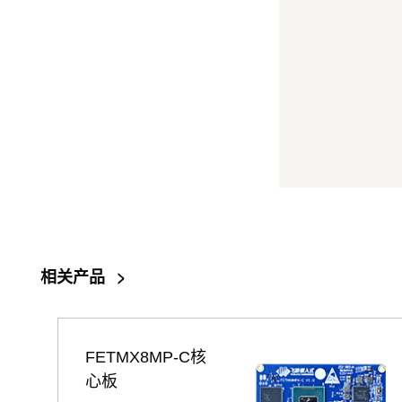
相关产品
>
FETMX8MP-C核
心板