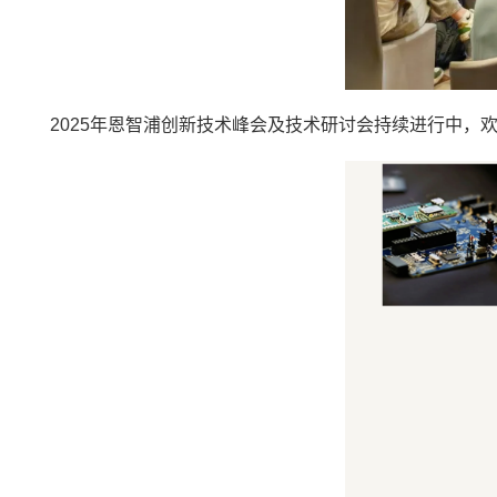
2025年恩智浦创新技术峰会及技术研讨会持续进行中，