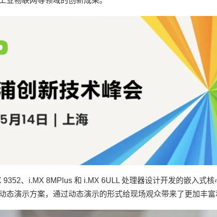
工业物联网
等领域的创新成果。
X 9352、i.MX 8MPlus 和 i.MX 6ULL 处理器设计开发的
方案”2款动态演示方案，通过动态演示的形式给现场观众带来了更加丰