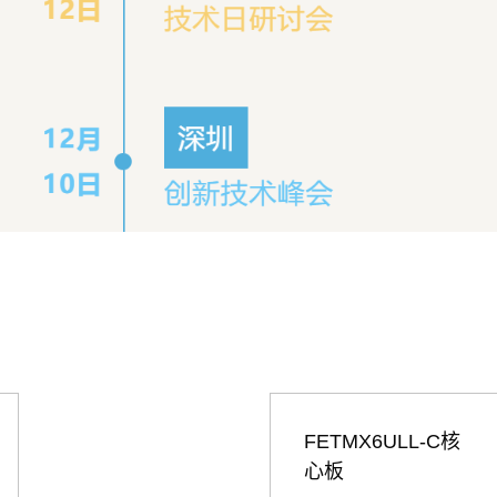
FETMX6ULL-C核
心板