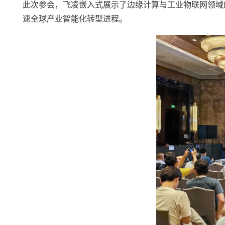
此次参会，飞凌嵌入式展示了
边缘计算
与工业物联网领域
速全球产业智能化转型进程。