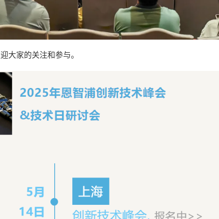
欢迎大家的关注和参与。