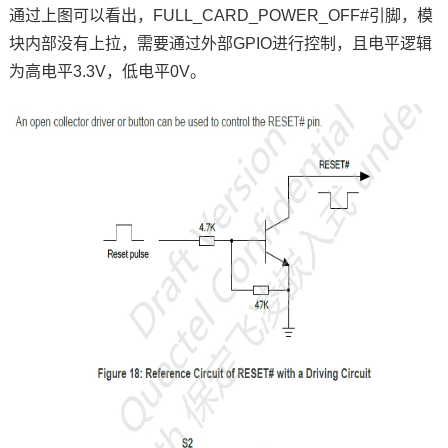
通过上图可以看出，
FULL_CARD_POWER_OFF#引脚，模
块内部没有上拉，需要通过外部
GPIO
进行控制，且电平逻辑
为高电平3.3V，低电平0V。