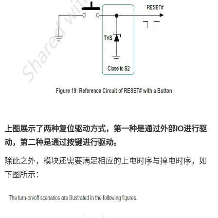
上图展示了两种复位驱动方式，第一种是通过外部
IO进行驱
动，第二种是通过按键进行驱动。
除此之外，模块还需要满足相应的上电时序与掉电时序，如
下图所示：