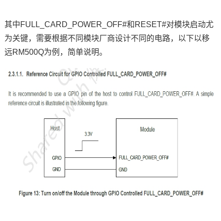
其中
FULL_CARD_POWER_OFF#和RESET#对模块启动尤
为关键，需要根据不同模块厂商设计不同的电路，以下以移
远RM500Q为例，简单说明。