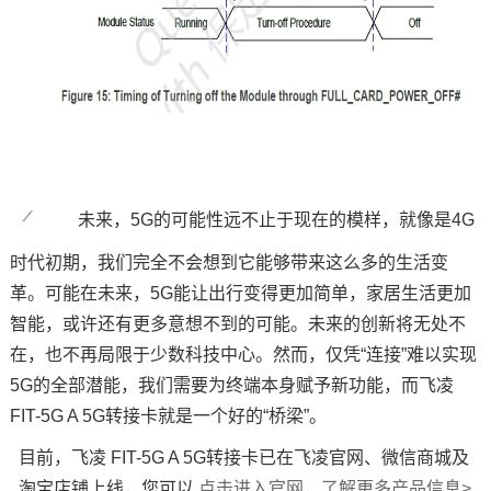
未来，
5G的可能性远不止于现在的模样，就像是4G
时代初期，我们完全不会想到它能够带来这么多的生活变
革。可能在未来，5G能让出行变得更加简单，家居生活更加
智能，或许还有更多意想不到的可能。未来的创新将无处不
在，也不再局限于少数科技中心。然而，仅凭“连接”难以实现
5G的全部潜能，我们需要为终端本身赋予新功能
，而飞凌
FIT-5G A 5G转接卡就是一个好的“桥梁”。
目前，飞凌
FIT-5G A 5G转接卡已在飞凌官网、微信商城及
淘宝店铺上线，您可以
点击进入官网，了解更多产品信息
>