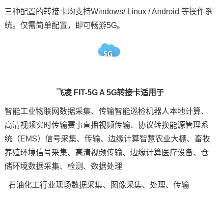
三种配置的转接卡均支持
Windows/ Linux / Android 等操作系
统。仅需简单配置，即可畅游5G。
飞凌 FIT-5G A 5G转接卡适用于
智能
工业物联网
数据采集、传输智能巡检
机器人
本地计算、
高清视频实时传输赛事直播视频传输、协议转换能源管理系
统（
EMS）信号采集、传输、
边缘计算
智慧农业大棚、畜牧
养殖环境信号采集、高清视频传输、边缘计算
医疗
设备、仓
储环境数据采集、检测、数据处理
石油化工行业现场数据采集、图像采集、处理、传输