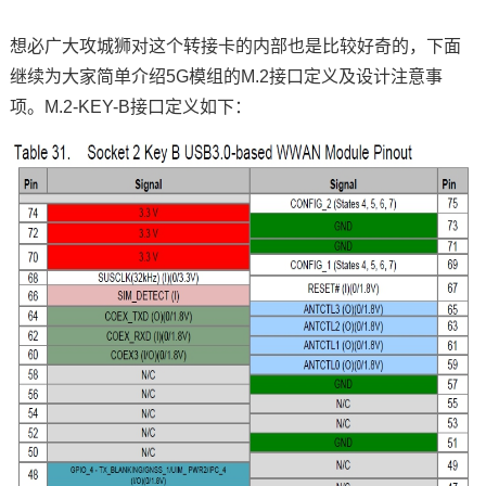
想必广大攻城狮对这个转接卡的内部也是比较好奇的，下面
继续为大家简单介绍
5G模组的M.2接口定义及设计注意事
项。M.2-KEY-B接口定义如下：