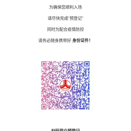
为确保您顺利入场
请尽快完成
“预登记”
同时为配合疫情防控
请务必随身携带好
身份证件！
扫码观众预登记