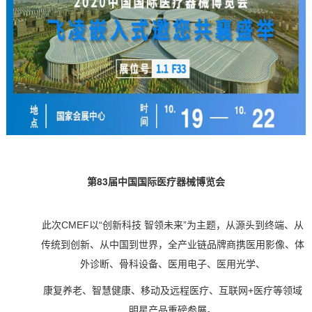
技术论坛
第
83
届中国国际医疗器械博览会
此次
CMEF以“创新科技 智领未来”为主题，从源头到终端、从
传统到创新、从中国到世界，全产业链品牌商携医用影像、体
外诊断、骨科设备、医用电子、医用光学、
康复养老、智慧健康、移动及远程医疗、互联网+医疗等领域
明星产品重磅参展。