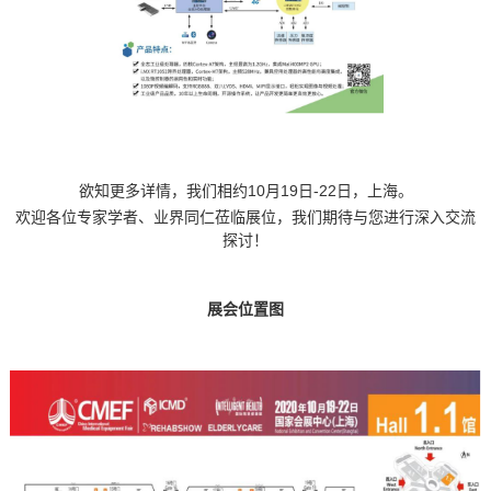
欲知更多详情，我们相约
10月19日-22日，上海。
欢迎各位专家学者、业界同仁莅临展位，我们期待与您进行深入交流
探讨！
展会位置图