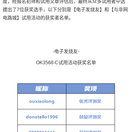
度，经报名初筛和试用文章评估后，最终从众多试用者中选
拔出了7位获奖选手，以下分别是【电子发烧友】和【与非网
技术论坛
电路城】试用活动的获奖者名单。
-电子发烧友-
OK3568-C试用活动获奖名单