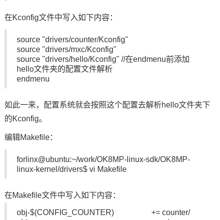
在Kconfig文件中写入如下内容：
source "drivers/counter/Kconfig"
source "drivers/mxc/Kconfig"
source "drivers/hello/Kconfig" //在endmenu前添加
hello文件夹的配置文件解析
endmenu
如此一来，配置系统就会按照这个配置去解析hello文件夹下
的Kconfig。
编辑Makefile：
forlinx@ubuntu:~/work/OK8MP-linux-sdk/OK8MP-
linux-kernel/drivers$ vi Makefile
在Makefile文件中写入如下内容：
obj-$(CONFIG_COUNTER) += counter/