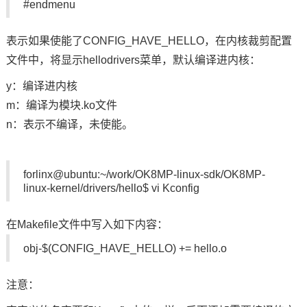
#endmenu
表示如果使能了CONFIG_HAVE_HELLO，在内核裁剪配置
文件中，将显示hellodrivers菜单，默认编译进内核：
y：编译进内核
m：编译为模块.ko文件
n：表示不编译，未使能。
forlinx@ubuntu:~/work/OK8MP-linux-sdk/OK8MP-
linux-kernel/drivers/hello$ vi Kconfig
在Makefile文件中写入如下内容：
obj-$(CONFIG_HAVE_HELLO) += hello.o
注意：