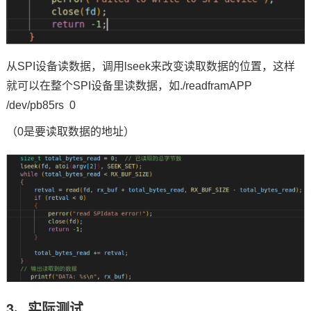
从SPI设备读数据，调用lseek来改变读取数据的位置，这样
就可以在整个SPI设备里读数据，如./readframAPP
/dev/pb85rs 0
（0是要读取数据的地址）
3、实际测试