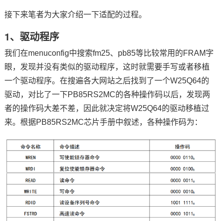
接下来笔者为大家介绍一下适配的过程。
1、驱动程序
我们在menuconfig中搜索fm25、pb85等比较常用的FRAM字
眼，发现并没有类似的驱动程序，这时就需要手写或者移植
一个驱动程序。在搜遍各大网站之后找到了一个W25Q64的
驱动，对比了一下PB85RS2MC的各种操作码以后，发现两
者的操作码大差不差，因此就决定将W25Q64的驱动移植过
来。根据PB85RS2MC芯片手册中叙述，各种操作码为：