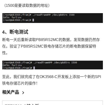
（1500是要读取数据的地址）
4、断电测试
断电一天后重新读取PB85RS2MC的数据，发现数据仍然存
在。验证了PB85RS2MC铁电存储芯片的断电数据保留特
性。
至此，我们就完成了在OK3568-C开发板上添加一个新的SPI
铁电存储芯片的操作！
相关产品
>