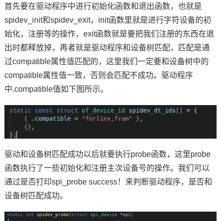
首先要在驱动程序中进行初始化函数和退出函数，也就是
spidev_init和spidev_exit，init函数里就是进行字符设备的初
始化，注册等的操作，exit函数就是要把我们注册的东西在退
出时都释放掉，再者就是驱动程序和设备树匹配，匹配是通
过compatible属性值匹配的，这里我们一定要和设备树中的
compatible属性值一致，否则会匹配不成功。驱动程序
中.compatible值如下图所示。
驱动和设备树匹配成功以后就要执行probe函数，这里probe
函数执行了一些初始化和注册主次设备号的操作。我们可以
通过是否打印spi_probe success！来判断驱动程序，是否和
设备树匹配成功。