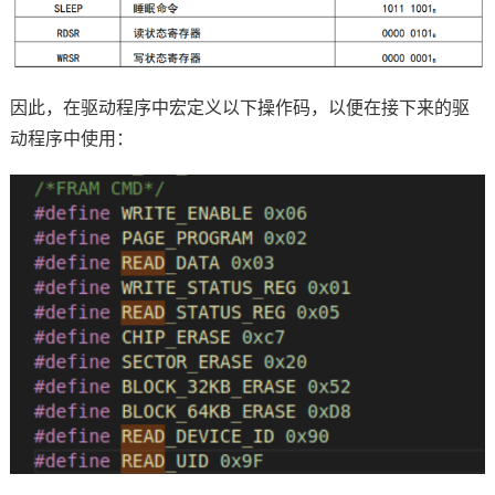
因此，在驱动程序中
宏定义
以下操作码，以便在接下来的驱
动程序中使用：