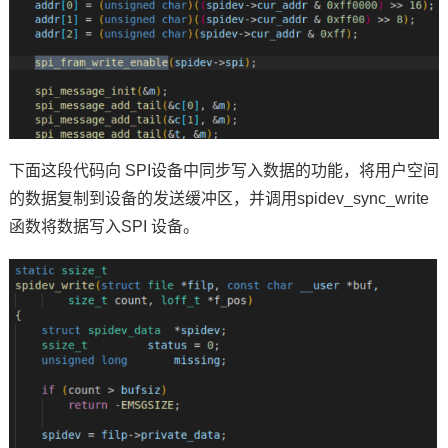
下面这段代码向 SPI设备中同步写入数据的功能，将用户空间
的数据复制到设备的发送缓冲区，并调用spidev_sync_write
函数将数据写入SPI 设备。