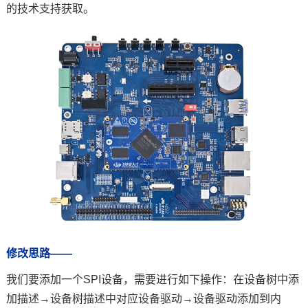
的技术支持获取。
技术论坛
修改思路——
我们要添加一个SPI设备，需要进行如下操作：在设备树中添
加描述→设备树描述中对应设备驱动→设备驱动添加到内