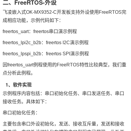
二、FreeRTOS-外设
飞凌嵌入式OK-MX9352-C开发板支持外设使用FreeRTOS完
成相应功能，示例代码如下：
freertos_uart：freertos串口演示例程
freertos_lpi2c_b2b：freertos I2C演示例程
freertos_lpspi_b2b：freertos
SPI
演示例程
因freertos_uart例程使用的FreeRTOS特性比较典型，我们重
点分析此例程。
1、软件实现
示例程序内容包括：串口初始化任务、串口发送任务、串口
接收任务。具体如下：
串口初始化任务：
主要包含串口外设初始化，发送、接收互斥量，发送和接收