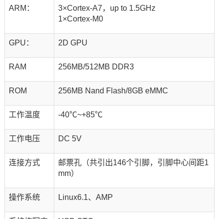
ARM：
3×Cortex-A7，up to 1.5GHz
1×Cortex-M0
GPU：
2D GPU
RAM
256MB/512MB DDR3
ROM
256MB Nand Flash/8GB eMMC
工作温度
-40℃~+85℃
工作电压
DC 5V
连接方式
邮票孔（共引出146个引脚，引脚中心间距1
mm）
操作系统
Linux6.1、AMP