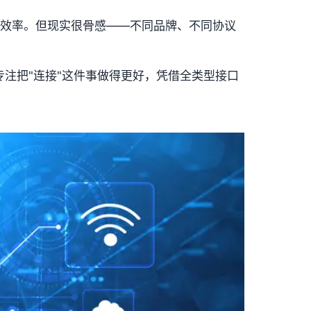
维效率。但现实很骨感——不同品牌、不同协议
专注把"连接"这件事做得更好，凭借全类型接口