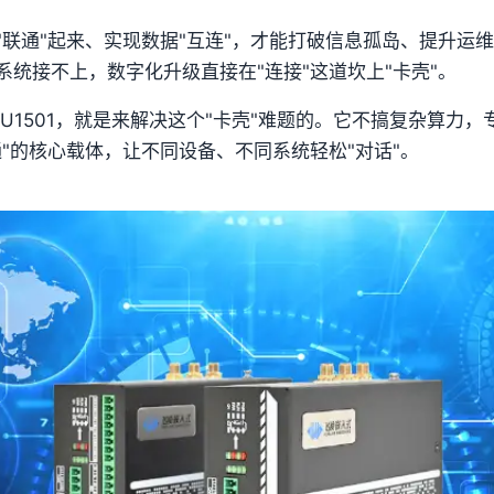
"联通"起来、实现数据"互连"，才能打破信息孤岛、提升运
统接不上，数字化升级直接在"连接"这道坎上"卡壳"。
U1501，就是来解决这个"卡壳"难题的。它不搞复杂算力，
"的核心载体，让不同设备、不同系统轻松"对话"。