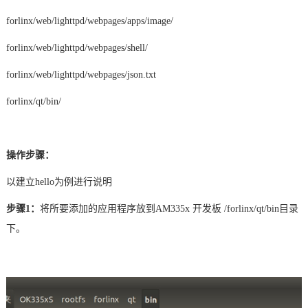
forlinx/web/lighttpd/webpages/apps/image/
技术论坛
forlinx/web/lighttpd/webpages/shell/
forlinx/web/lighttpd/webpages/json.txt
forlinx/qt/bin/
操作步骤：
以建立
hello为例进行说明
步骤
1：
将所要添加的应用程序放到
AM335x 开发板 /forlinx/qt/bin目录
下。