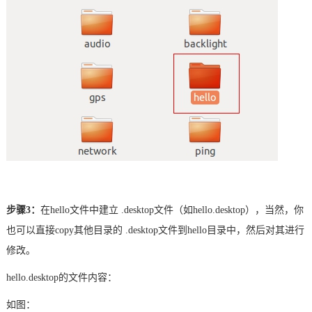
步骤
3：
在
hello文件中建立 .desktop文件（如hello.desktop），当然，你
也可以直接copy其他目录的 .desktop文件到hello目录中，然后对其进行
修改。
hello.desktop的文件内容：
如图：