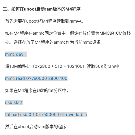
二、如何在uboot启动ram版本的M4程序
首先需要在uboot将M4程序读取到ram中。
如在M4程序在emmc固定位置中，假定存放位置为MMC的10M偏移
处。选择存放了M4程序的emmc作为当前mmc设备
mmc dev 1
将10M偏移处（0x2800 * 512 = 102400）读取50K到ram中
mmc read 0x7e0000 2800 100
如果在M4程序在U盘的fat分区中，
usb start
fatload usb 0:1 0x7e0000 hello_world.bin
然后在uboot启动ram版本的程序