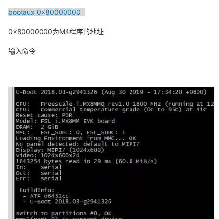
bootaux 0x80000000
0x80000000为M4程序的地址
输入命令