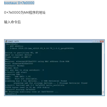
bootaux 0x7e0000
0x7e0000为M4程序的地址
输入命令后