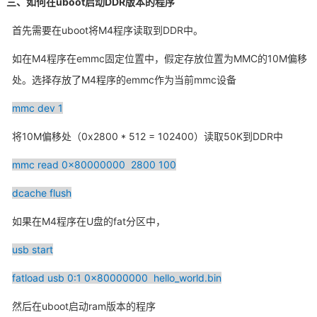
三、如何在uboot启动DDR版本的程序
首先需要在uboot将M4程序读取到DDR中。
如在M4程序在emmc固定位置中，假定存放位置为MMC的10M偏移
处。选择存放了M4程序的emmc作为当前mmc设备
mmc dev 1
将10M偏移处（0x2800 * 512 = 102400）读取50K到DDR中
mmc read 0x80000000 2800 100
dcache flush
如果在M4程序在U盘的fat分区中，
usb start
fatload usb 0:1 0x80000000 hello_world.bin
然后在uboot启动ram版本的程序