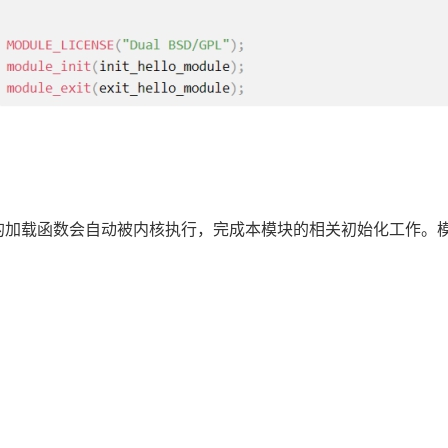
加载函数会自动被内核执行，完成本模块的相关初始化工作。模块加