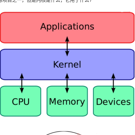
的开源项目之一，但是内核是什么，它用于什么?