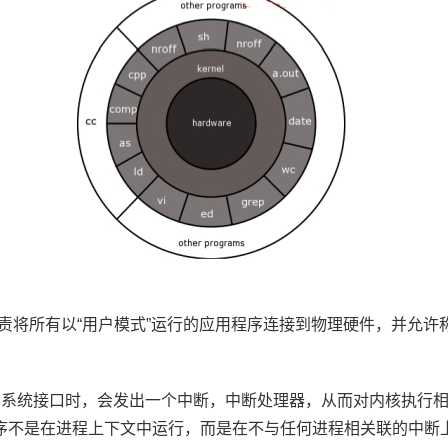
将所有以“用户模式”运行的应用程序连接到物理硬件，并允许称
与系统接口时，会发出一个中断，中断处理器，从而对内核执行相
理程序不是在进程上下文中运行，而是在不与任何进程相关联的中