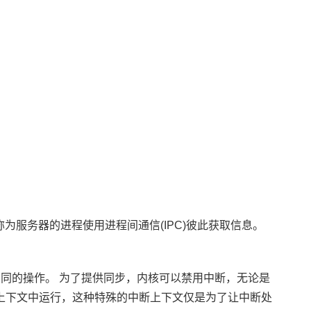
为服务器的进程使用进程间通信(IPC)彼此获取信息。
同的操作。 为了提供同步，内核可以禁用中断，无论是
断上下文中运行，这种特殊的中断上下文仅是为了让中断处