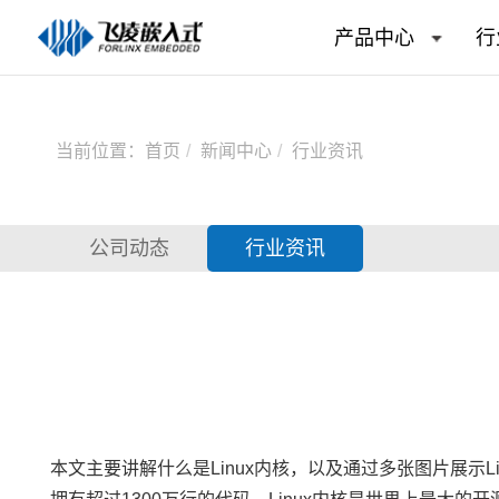
产品中心
行
当前位置：
首页
新闻中心
行业资讯
公司动态
行业资讯
本文主要讲解什么是
Linux内核
，以及通过多张图片展示Li