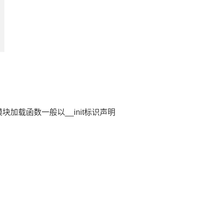
载函数一般以__init标识声明