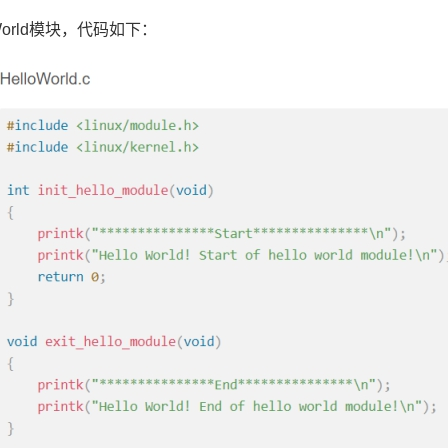
orld模块，代码如下：