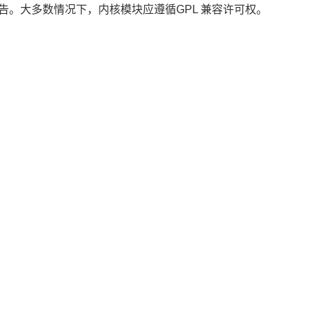
警告。大多数情况下，内核模块应遵循GPL 兼容许可权。