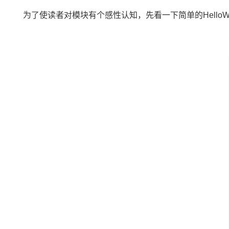
为了使读者对模块有个感性认知，先看一下简单的HelloW