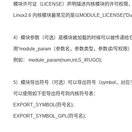
模块许可证（LICENSE）声明描述内核模块的许可权限
Linux2.6 内核模块最常见的是以MODULE_LICENSE(“Du
4）模块参数（可选）是模块被加载的时候可以被传递给
用“module_param（参数名，参数类型，参数读/写权
例如： module_param(num,int,S_IRUGO);
5）模块导出符号（可选）可以导出符号（symbol，
可以使用如下宏导出符号到内核符号表：
EXPORT_SYMBOL(符号名);
EXPORT_SYMBOL_GPL(符号名);