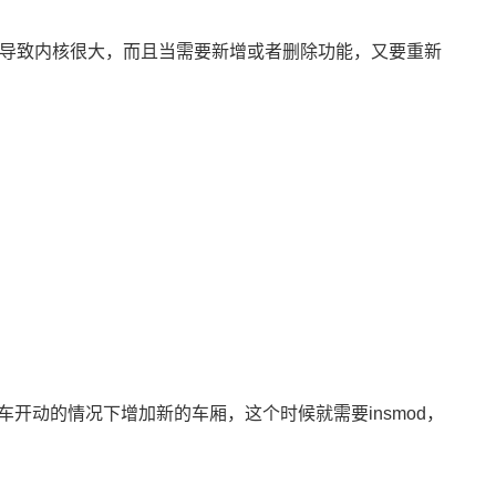
会导致内核很大，而且当需要新增或者删除功能，又要重新
动的情况下增加新的车厢，这个时候就需要insmod，