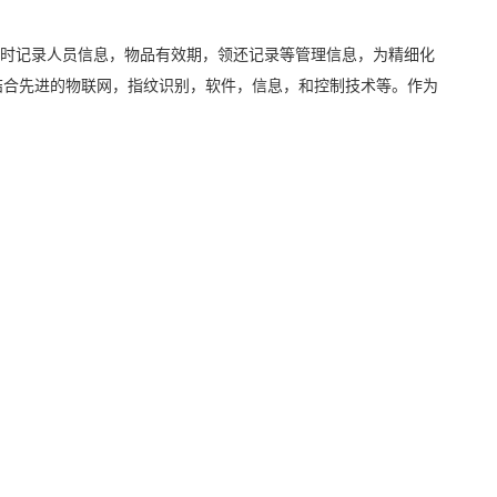
实时记录人员信息，物品有效期，领还记录等管理信息，为精细化
结合先进的物联网，指纹识别，软件，信息，和控制技术等。作为