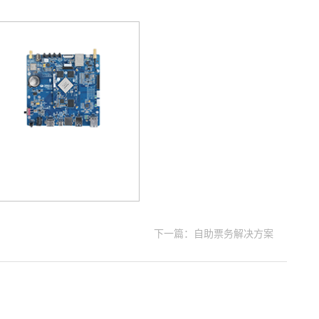
下一篇：自助票务解决方案